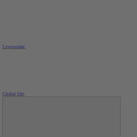
Leverandør
Global Site