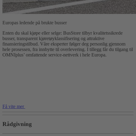
Europas ledende på brukte busser
Enten du skal kjøpe eller selge: BusStore tilbyr kvalitetssikrede
busser, transparent kjøretøyklassifisering og attraktive
finansieringstilbud. Våre eksperter følger deg personlig gjennom
hele prosessen, fra innbytte til overlevering. I tillegg får du tilgang til
OMNIplus’ omfattende service-nettverk i hele Europa.
Få vite mer
Rådgivning