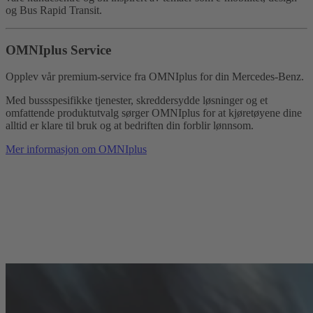
og Bus Rapid Transit.
OMNIplus Service
Opplev vår premium-service fra OMNIplus for din Mercedes-Benz.
Med bussspesifikke tjenester, skreddersydde løsninger og et
omfattende produktutvalg sørger OMNIplus for at kjøretøyene dine
alltid er klare til bruk og at bedriften din forblir lønnsom.
Mer informasjon om OMNIplus