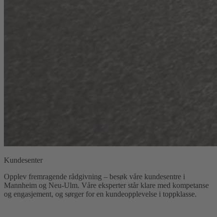
Kundesenter
Opplev fremragende rådgivning – besøk våre kundesentre i
Mannheim og Neu-Ulm. Våre eksperter står klare med kompetanse
og engasjement, og sørger for en kundeopplevelse i toppklasse.