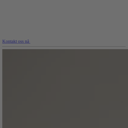
Kontakt oss nå