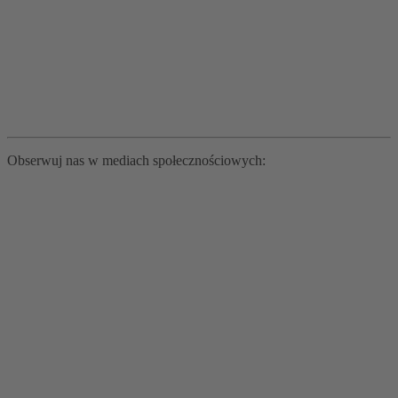
Obserwuj nas w mediach społecznościowych: