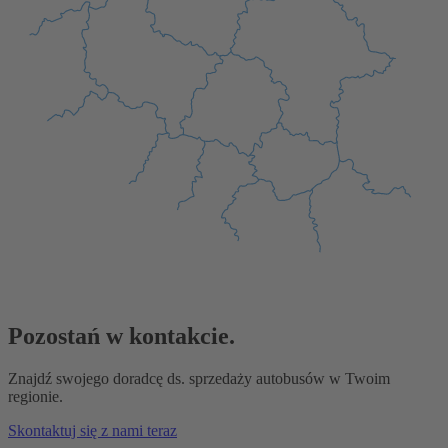
Pozostań w kontakcie.
Znajdź swojego doradcę ds. sprzedaży autobusów w Twoim
regionie.
Skontaktuj się z nami teraz