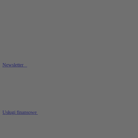
Newsletter
Usługi finansowe