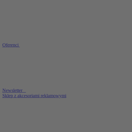
Oferenci
Newsletter
Sklep z akcesoriami reklamowymi