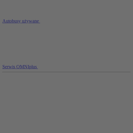
Autobusy używane
Serwis OMNIplus