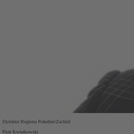
Dyrektor Regionu Południe/Zachód
Piotr Kwiatkowski