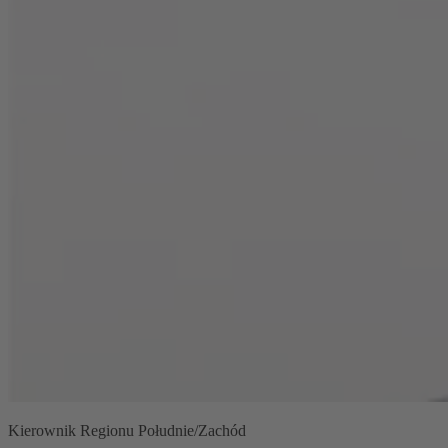
Kierownik Regionu Południe/Zachód