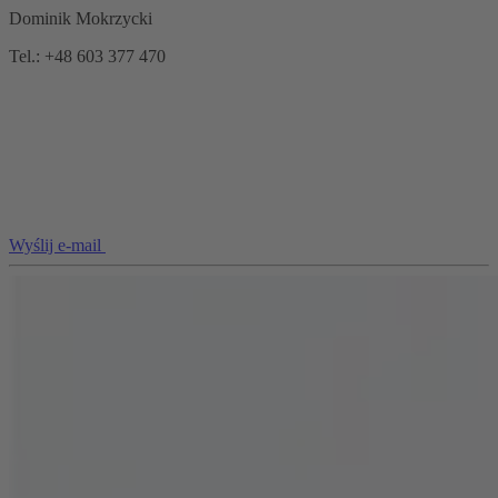
Dominik Mokrzycki
Tel.: +48 603 377 470
Wyślij e-mail