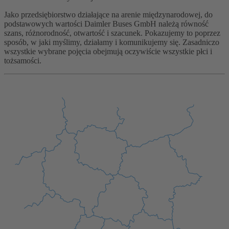
Jako przedsiębiorstwo działające na arenie międzynarodowej, do
podstawowych wartości Daimler Buses GmbH należą równość
szans, różnorodność, otwartość i szacunek. Pokazujemy to poprzez
sposób, w jaki myślimy, działamy i komunikujemy się. Zasadniczo
wszystkie wybrane pojęcia obejmują oczywiście wszystkie płci i
tożsamości.