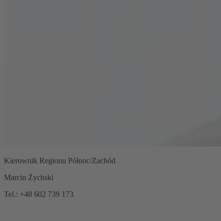
Kierownik Regionu Północ/Zachód
Marcin Żychski
Tel.: +48 602 739 173