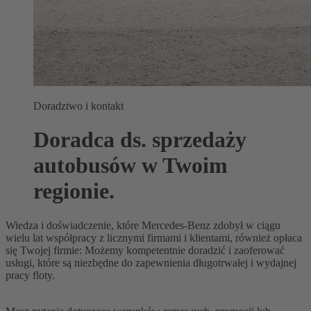
Doradztwo i kontakt
Doradca ds. sprzedaży
autobusów w Twoim
regionie.
Wiedza i doświadczenie, które Mercedes-Benz zdobył w ciągu
wielu lat współpracy z licznymi firmami i klientami, również opłaca
się Twojej firmie: Możemy kompetentnie doradzić i zaoferować
usługi, które są niezbędne do zapewnienia długotrwałej i wydajnej
pracy floty.