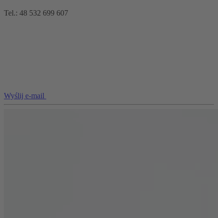
Tel.: 48 532 699 607
Wyślij e-mail