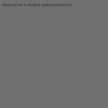
Obserwuj nas w mediach społecznościowych: