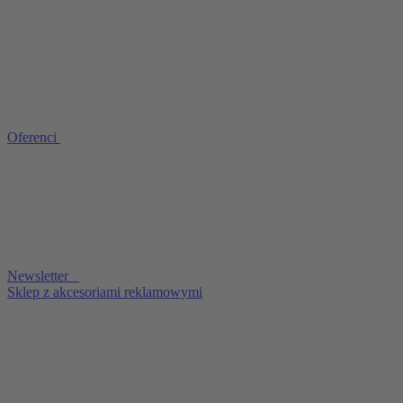
Oferenci
Newsletter
Sklep z akcesoriami reklamowymi