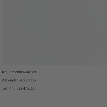
Key Account Manager
Alexander Skrzypczak
Tel.: +48 692 475 208