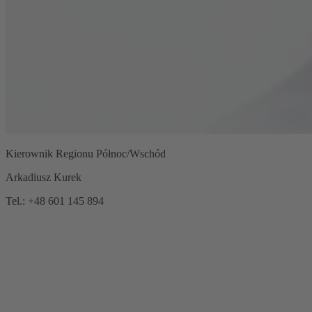
Kierownik Regionu Północ/Wschód
Arkadiusz Kurek
Tel.: +48 601 145 894