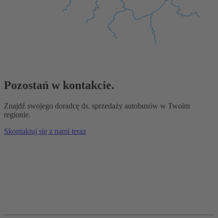
Pozostań w kontakcie.
Znajdź swojego doradcę ds. sprzedaży autobusów w Twoim
regionie.
Skontaktuj się z nami teraz