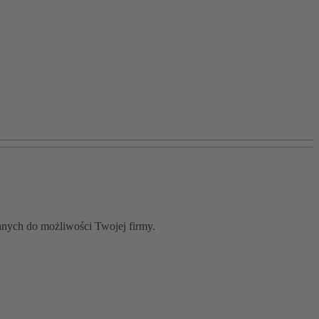
wanych do możliwości Twojej firmy.