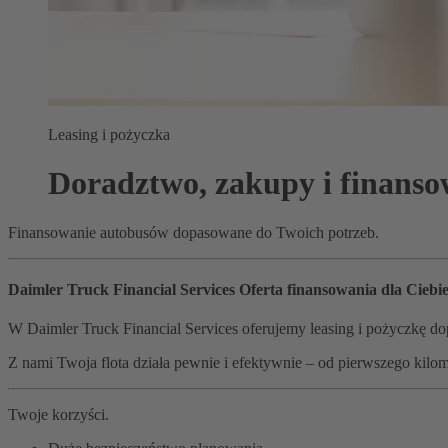
Leasing i pożyczka
Doradztwo, zakupy i finanso
Finansowanie autobusów dopasowane do Twoich potrzeb.
Daimler Truck Financial Services Oferta finansowania dla Ciebie
W Daimler Truck Financial Services oferujemy leasing i pożyczkę dop
Z nami Twoja flota działa pewnie i efektywnie – od pierwszego kilom
Twoje korzyści.