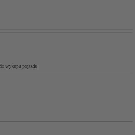
ń do wykupu pojazdu.