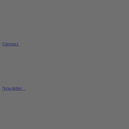
Oferenci
Newsletter