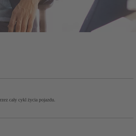
zez cały cykl życia pojazdu.