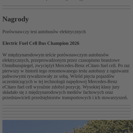
Nagrody
Porównawczy test autobusów elektrycznych
Electric Fuel Cell Bus Champion 2026
W międzynarodowym teście porównawczym autobusów
elektrycznych, przeprowadzonym przez czasopismo branżowe
Omnibusspiegel, zwyciężył Mercedes-Benz eCitaro fuel cell. Po raz
pierwszy w historii tego renomowanego testu autobusy z ogniwami
paliwowymi rywalizowały ze sobą. Wśród pięciu pojazdów
uczestniczących w tej technologii napędowej Mercedes-Benz
eCitaro fuel cell wyraźnie zdobył pozycję. Wysokiej klasy jury
składało się z międzynarodowych mediów fachowych oraz
przedstawicieli przedsiębiorstw transportowych i ich stowarzyszeń.