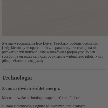
System wspomagania Eco Driver Feedback poddaje ocenie styl
jazdy kierowcy w oparciu o liczne parametry i w reakcji na nie
przekazuje mu indywidualne wskazówki i propozycje. W ten
sposób ma on przez cały czas obok siebie wirtualnego pilota, który
pilnuje ekonomicznej jazdy.
Technologia
Z mocą dwóch źródeł energii.
Mocna i trwała: technologia napędu eCitaro fuel cell.
eCitaro z technologią ogniw paliwowych jest idealnym