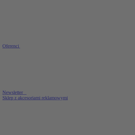
Oferenci
Newsletter
Sklep z akcesoriami reklamowymi