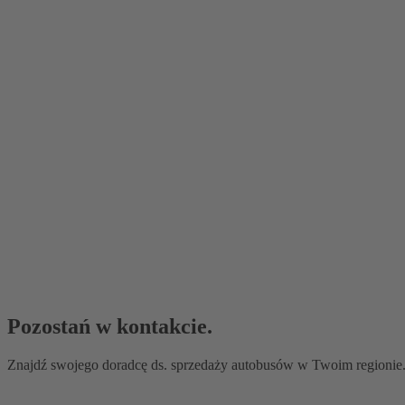
Pozostań w kontakcie.
Znajdź swojego doradcę ds. sprzedaży autobusów w Twoim regionie