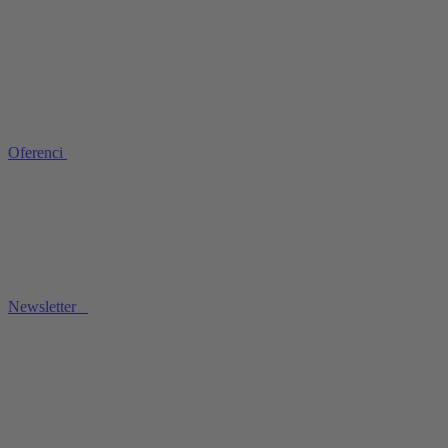
Oferenci
Newsletter