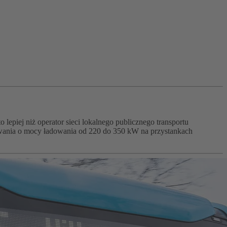
lepiej niż operator sieci lokalnego publicznego transportu
adowania o mocy ładowania od 220 do 350 kW na przystankach