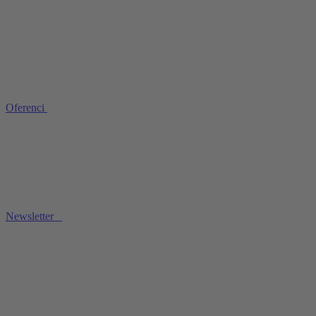
Oferenci
Newsletter