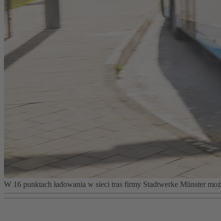
W 16 punktach ładowania w sieci tras firmy Stadtwerke Münster mo