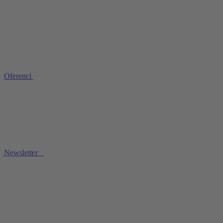
Oferenci
Newsletter