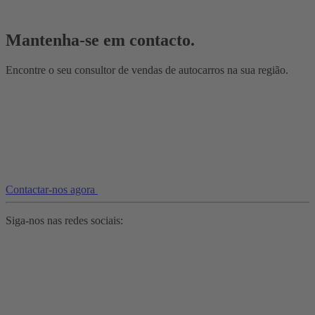
Mantenha-se em contacto.
Encontre o seu consultor de vendas de autocarros na sua região.
Contactar-nos agora
Siga-nos nas redes sociais: