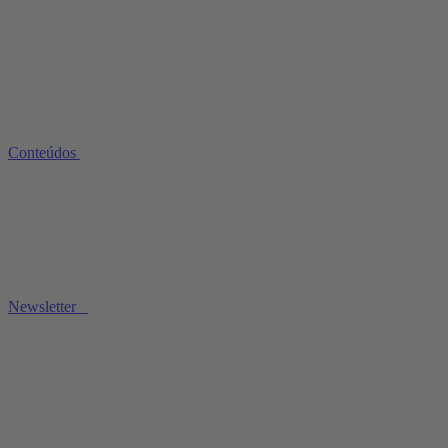
Conteúdos
Newsletter