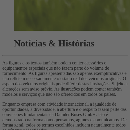
Notícias & Histórias
As figuras e os textos também podem conter acessórios e
equipamentos especiais que não fazem parte do volume de
fornecimento. As figuras apresentadas são apenas exemplificativas e
não refletem necessariamente o estado real dos veículos originais. O
aspeto dos veículos originais pode diferir destas ilustrações. Sujeito a
alterações sem aviso prévio. As ilustrações podem conter também
modelos e serviços que não são oferecidos em todos os países.
Enquanto empresa com atividade internacional, a igualdade de
oportunidades, a diversidade, a abertura e o respeito fazem parte das
convicções fundamentais da Daimler Buses GmbH. Isto é
demonstrado na forma como pensamos, agimos e comunicamos. De
forma geral, todos os termos escolhidos incluem naturalmente todos