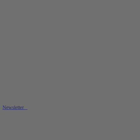
Newsletter