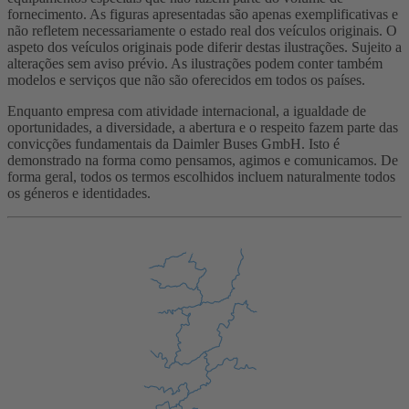
fornecimento. As figuras apresentadas são apenas exemplificativas e
não refletem necessariamente o estado real dos veículos originais. O
aspeto dos veículos originais pode diferir destas ilustrações. Sujeito a
alterações sem aviso prévio. As ilustrações podem conter também
modelos e serviços que não são oferecidos em todos os países.
Enquanto empresa com atividade internacional, a igualdade de
oportunidades, a diversidade, a abertura e o respeito fazem parte das
convicções fundamentais da Daimler Buses GmbH. Isto é
demonstrado na forma como pensamos, agimos e comunicamos. De
forma geral, todos os termos escolhidos incluem naturalmente todos
os géneros e identidades.