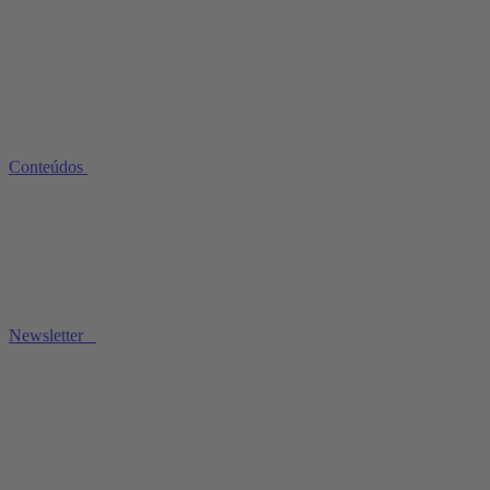
Conteúdos
Newsletter