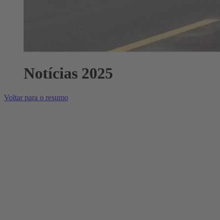
Notícias 2025
Voltar para o resumo