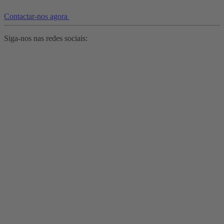
Contactar-nos agora
Siga-nos nas redes sociais: