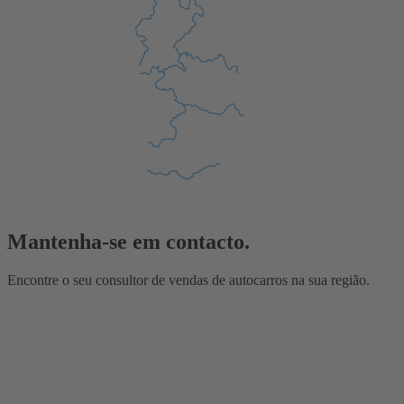
Mantenha-se em contacto.
Encontre o seu consultor de vendas de autocarros na sua região.