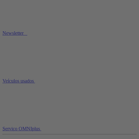
Newsletter
Veículos usados
Serviço OMNIplus