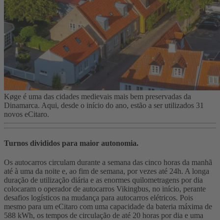
Køge é uma das cidades medievais mais bem preservadas da
Dinamarca. Aqui, desde o início do ano, estão a ser utilizados 31
novos eCitaro.
Turnos divididos para maior autonomia.
Os autocarros circulam durante a semana das cinco horas da manhã
até à uma da noite e, ao fim de semana, por vezes até 24h. A longa
duração de utilização diária e as enormes quilometragens por dia
colocaram o operador de autocarros Vikingbus, no início, perante
desafios logísticos na mudança para autocarros elétricos. Pois
mesmo para um eCitaro com uma capacidade da bateria máxima de
588 kWh, os tempos de circulação de até 20 horas por dia e uma