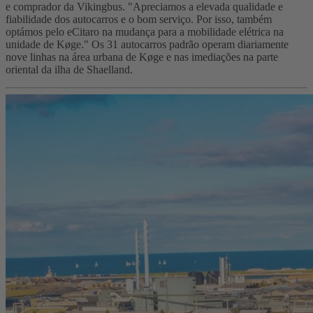
e comprador da Vikingbus. "Apreciamos a elevada qualidade e
fiabilidade dos autocarros e o bom serviço. Por isso, também
optámos pelo eCitaro na mudança para a mobilidade elétrica na
unidade de Køge." Os 31 autocarros padrão operam diariamente
nove linhas na área urbana de Køge e nas imediações na parte
oriental da ilha de Shaelland.