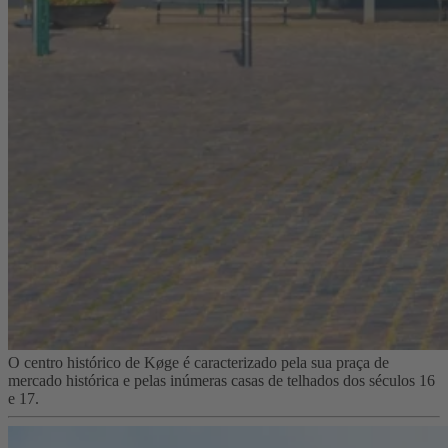
O centro histórico de Køge é caracterizado pela sua praça de
mercado histórica e pelas inúmeras casas de telhados dos séculos 16
e 17.