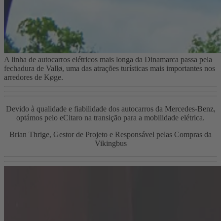
A linha de autocarros elétricos mais longa da Dinamarca passa pela
fechadura de Vallø, uma das atrações turísticas mais importantes nos
arredores de Køge.
Devido à qualidade e fiabilidade dos autocarros da Mercedes-Benz,
optámos pelo eCitaro na transição para a mobilidade elétrica.
Brian Thrige, Gestor de Projeto e Responsável pelas Compras da
Vikingbus