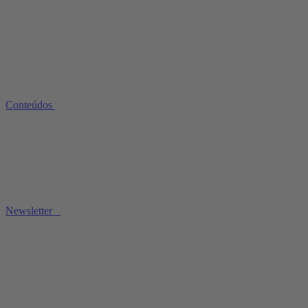
Conteúdos
Newsletter