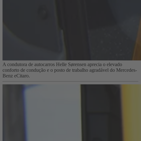
A condutora de autocarros Helle Sørensen aprecia o elevado
conforto de condução e o posto de trabalho agradável do Mercedes-
Benz eCitaro.