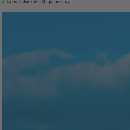
autonomia diária de 500 quilómetros.