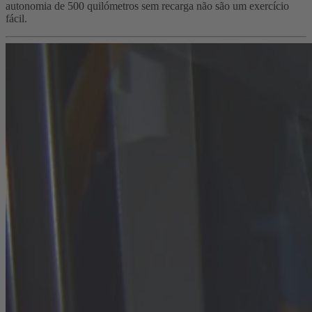
autonomia de 500 quilómetros sem recarga não são um exercício
fácil.