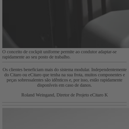
O conceito de cockpit uniforme permite ao condutor adaptar-se
rapidamente ao seu posto de trabalho.
Os clientes beneficiam mais do sistema modular. Independentemente
do Citaro ou eCitaro que tenha na sua frota, muitos componentes e
peças sobressalentes são idênticos e, por isso, estão rapidamente
disponíveis em caso de danos.
Roland Weingand, Diretor de Projeto eCitaro K