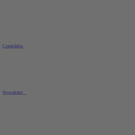
Conteúdos
Newsletter