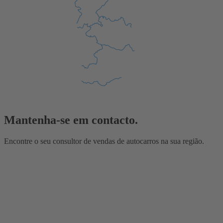
Mantenha-se em contacto.
Encontre o seu consultor de vendas de autocarros na sua região.