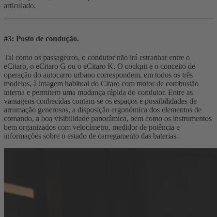
articulado.
#3: Posto de condução.
Tal como os passageiros, o condutor não irá estranhar entre o
eCitaro, o eCitaro G ou o eCitaro K. O cockpit e o conceito de
operação do autocarro urbano correspondem, em todos os três
modelos, à imagem habitual do Citaro com motor de combustão
interna e permitem uma mudança rápida do condutor. Entre as
vantagens conhecidas contam-se os espaços e possibilidades de
arrumação generosos, a disposição ergonómica dos elementos de
comando, a boa visibilidade panorâmica, bem como os instrumentos
bem organizados com velocímetro, medidor de potência e
informações sobre o estado de carregamento das baterias.