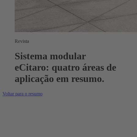
Revista
Sistema modular
eCitaro: quatro áreas de
aplicação em resumo.
Voltar para o resumo