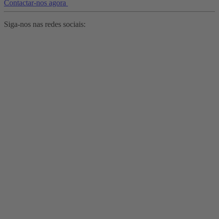
Contactar-nos agora
Siga-nos nas redes sociais: