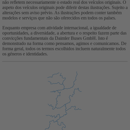
não refletem necessariamente o estado real dos veículos originais. O
aspeto dos veículos originais pode diferir destas ilustrações. Sujeito a
alterações sem aviso prévio. As ilustrações podem conter também
modelos e serviços que não são oferecidos em todos os países.
Enquanto empresa com atividade internacional, a igualdade de
oportunidades, a diversidade, a abertura e o respeito fazem parte das
convicções fundamentais da Daimler Buses GmbH. Isto é
demonstrado na forma como pensamos, agimos e comunicamos. De
forma geral, todos os termos escolhidos incluem naturalmente todos
os géneros e identidades.