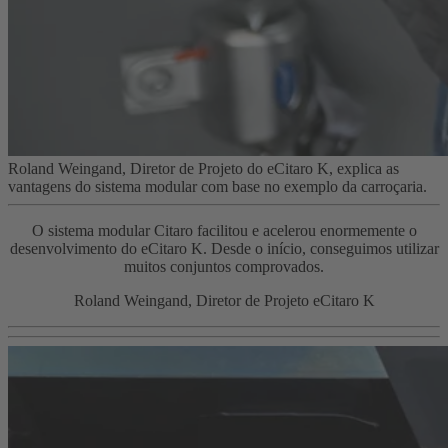
Roland Weingand, Diretor de Projeto do eCitaro K, explica as
vantagens do sistema modular com base no exemplo da carroçaria.
O sistema modular Citaro facilitou e acelerou enormemente o
desenvolvimento do eCitaro K. Desde o início, conseguimos utilizar
muitos conjuntos comprovados.
Roland Weingand, Diretor de Projeto eCitaro K