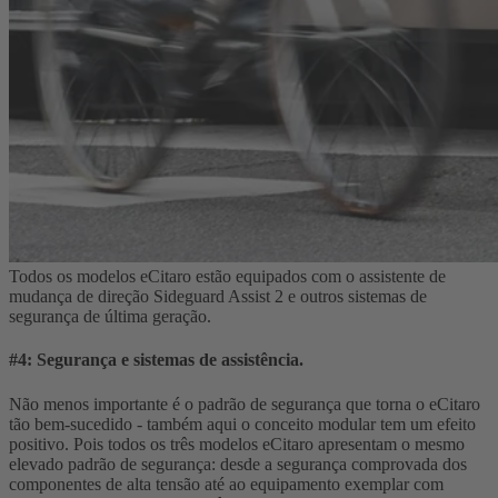
Todos os modelos eCitaro estão equipados com o assistente de
mudança de direção Sideguard Assist 2 e outros sistemas de
segurança de última geração.
#4: Segurança e sistemas de assistência.
Não menos importante é o padrão de segurança que torna o eCitaro
tão bem-sucedido - também aqui o conceito modular tem um efeito
positivo. Pois todos os três modelos eCitaro apresentam o mesmo
elevado padrão de segurança: desde a segurança comprovada dos
componentes de alta tensão até ao equipamento exemplar com