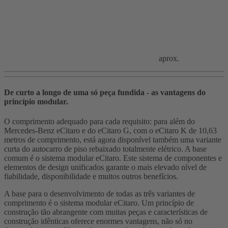
aprox.
De curto a longo de uma só peça fundida - as vantagens do
princípio modular.
O comprimento adequado para cada requisito: para além do
Mercedes-Benz eCitaro e do eCitaro G, com o eCitaro K de 10,63
metros de comprimento, está agora disponível também uma variante
curta do autocarro de piso rebaixado totalmente elétrico. A base
comum é o sistema modular eCitaro. Este sistema de componentes e
elementos de design unificados garante o mais elevado nível de
fiabilidade, disponibilidade e muitos outros benefícios.
A base para o desenvolvimento de todas as três variantes de
comprimento é o sistema modular eCitaro. Um princípio de
construção tão abrangente com muitas peças e características de
construção idênticas oferece enormes vantagens, não só no