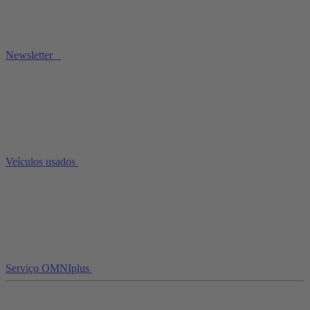
Newsletter
Veículos usados
Serviço OMNIplus