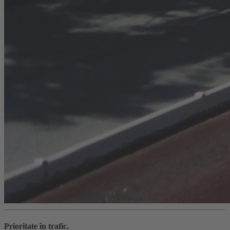
Prioritate în trafic.