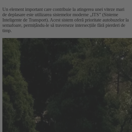
Un element important care contribuie la atingerea unei viteze mari
de deplasare este utilizarea sistemelor moderne „ITS” (Sisteme
Inteligente de Transport). Acest sistem oferă prioritate autobuzelor la
semafoare, permițându-le să traverseze intersecțiile fără pierderi de
timp.