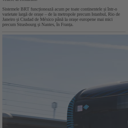
Sistemele BRT funcționează acum pe toate continentele și într-o
varietate largă de orașe – de la metropole precum Istanbul, Rio de
Janeiro și Ciudad de México până la orașe europene mai mici
precum Strasbourg și Nantes, în Franța.