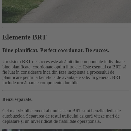
Elemente BRT
Bine planificat. Perfect coordonat. De succes.
Un sistem BRT de succes este alcătuit din componente individuale
bine planificate, coordonate optim între ele. Este esențial ca BRT să
fie luat în considerare încă din faza incipientă a procesului de
planificare pentru a beneficia de avantajele sale. În general, BRT
include următoarele componente durabile:
Benzi separate.
Cel mai vizibil element al unui sistem BRT sunt benzile dedicate
autobuzelor. Separarea de restul traficului asigură viteze mari de
deplasare și un nivel ridicat de fiabilitate operațională.