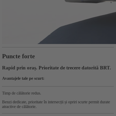
Puncte forte
Rapid prin oraș. Prioritate de trecere datorită BRT.
Avantajele tale pe scurt:
Timp de călătorie redus.
Benzi dedicate, prioritate în intersecții și opriri scurte permit durate
atractive de călătorie.