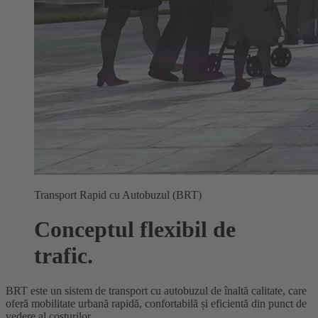
Transport Rapid cu Autobuzul (BRT)
Conceptul flexibil de
trafic.
BRT este un sistem de transport cu autobuzul de înaltă calitate, care
oferă mobilitate urbană rapidă, confortabilă și eficientă din punct de
vedere al costurilor.