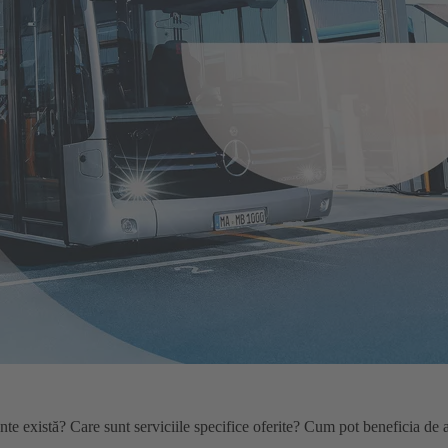
e există? Care sunt serviciile specifice oferite? Cum pot beneficia de ace