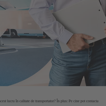
st lucru în calitate de transportator? În plus: Pe cine pot contacta