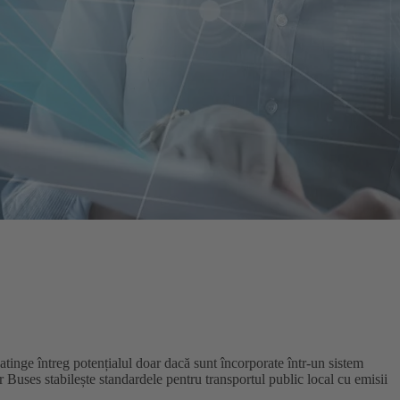
 atinge întreg potențialul doar dacă sunt încorporate într-un sistem
ler Buses stabilește standardele pentru transportul public local cu emisii