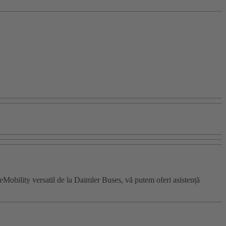
l eMobility versatil de la Daimler Buses, vă putem oferi asistență