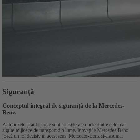
Siguranță
Conceptul integral de siguranță de la Mercedes-
Benz.
Autobuzele și autocarele sunt considerate unele dintre cele mai
sigure mijloace de transport din lume. Inovațiile Mercedes-Benz
joacă un rol decisiv în acest sens. Mercedes-Benz și-a asumat