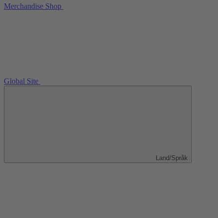
Merchandise Shop
Global Site
Land/Språk