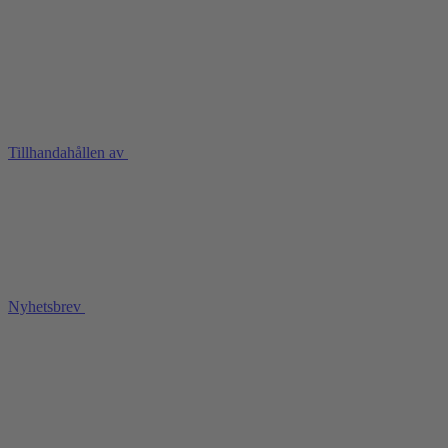
Tillhandahållen av
Nyhetsbrev