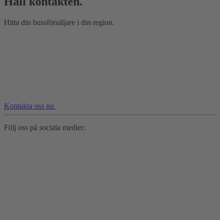
Håll kontakten.
Hitta din bussförsäljare i din region.
Kontakta oss nu
Följ oss på sociala medier: