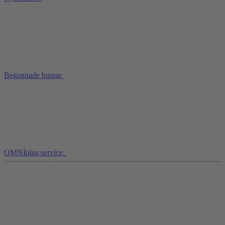
Begagnade bussar
OMNIplus service.