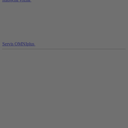
Servis OMNIplus