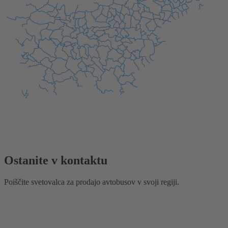
Ostanite v kontaktu
Poiščite svetovalca za prodajo avtobusov v svoji regiji.