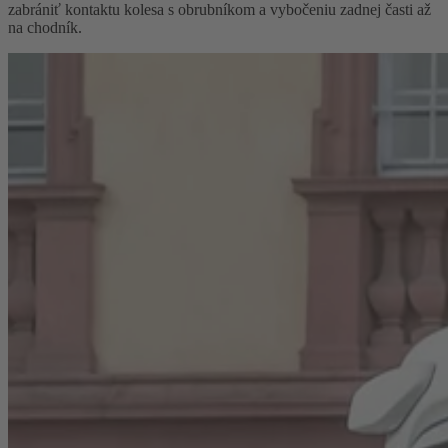
zabrániť kontaktu kolesa s obrubníkom a vybočeniu zadnej časti až
na chodník.