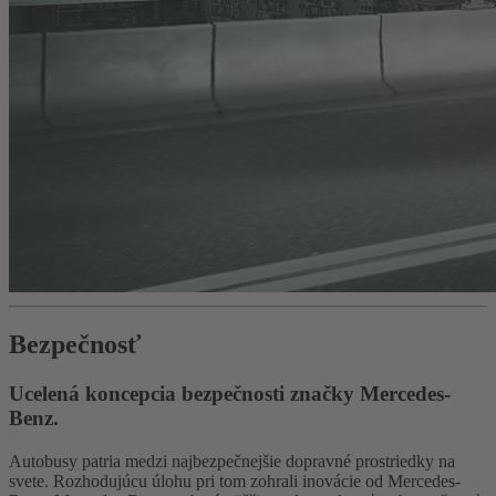
Bezpečnosť
Ucelená koncepcia bezpečnosti značky Mercedes-
Benz.
Autobusy patria medzi najbezpečnejšie dopravné prostriedky na
svete. Rozhodujúcu úlohu pri tom zohrali inovácie od Mercedes-