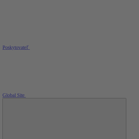
Poskytovateľ
Global Site