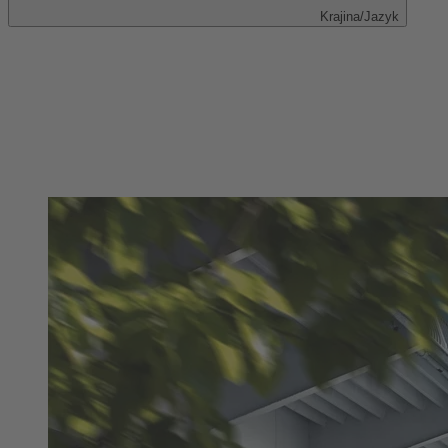
Krajina/Jazyk