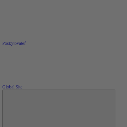
Poskytovateľ
Global Site