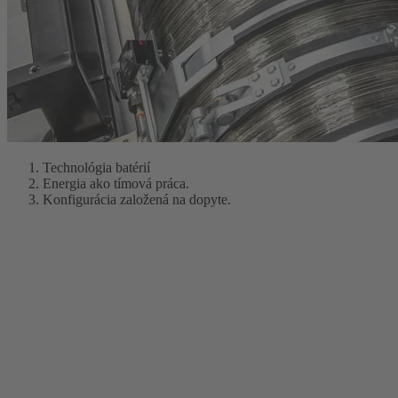
Technológia batérií
Energia ako tímová práca.
Konfigurácia založená na dopyte.