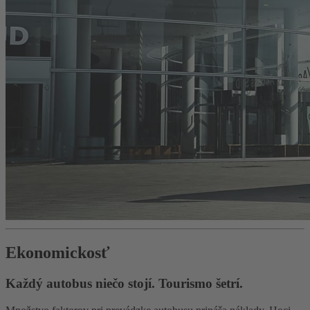
Ekonomickosť
Každý autobus niečo stojí. Tourismo šetrí.