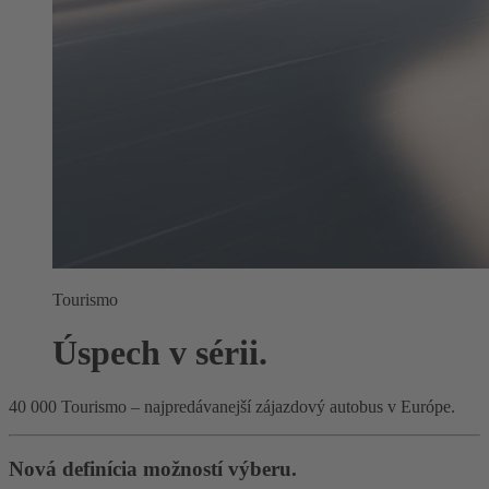
Tourismo
Úspech v sérii.
40 000 Tourismo – najpredávanejší zájazdový autobus v Európe.
Nová definícia možností výberu.