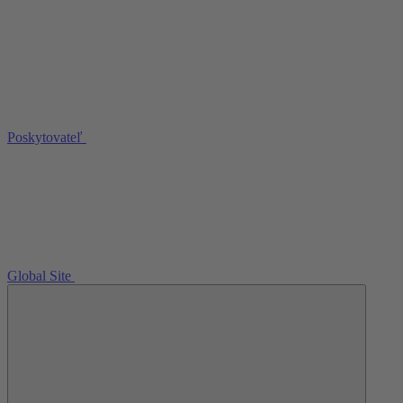
Poskytovateľ
Global Site