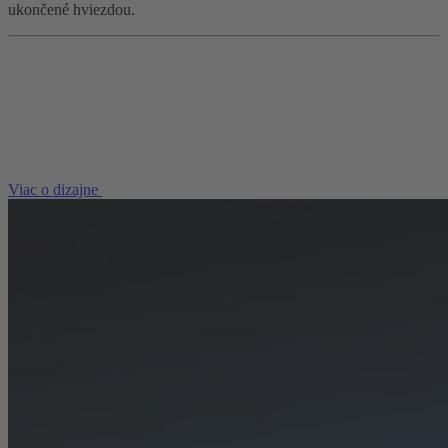
ukončené hviezdou.
Viac o dizajne