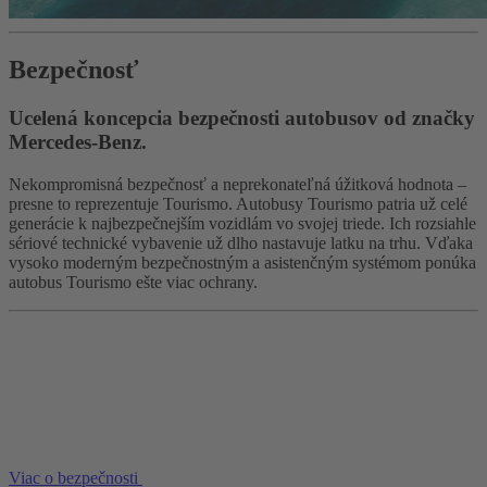
Bezpečnosť
Ucelená koncepcia bezpečnosti autobusov od značky
Mercedes-Benz.
Nekompromisná bezpečnosť a neprekonateľná úžitková hodnota –
presne to reprezentuje Tourismo. Autobusy Tourismo patria už celé
generácie k najbezpečnejším vozidlám vo svojej triede. Ich rozsiahle
sériové technické vybavenie už dlho nastavuje latku na trhu. Vďaka
vysoko moderným bezpečnostným a asistenčným systémom ponúka
autobus Tourismo ešte viac ochrany.
Viac o bezpečnosti