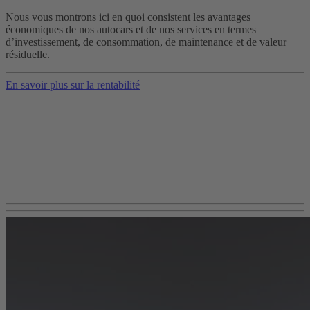
Nous vous montrons ici en quoi consistent les avantages
économiques de nos autocars et de nos services en termes
d’investissement, de consommation, de maintenance et de valeur
résiduelle.
En savoir plus sur la rentabilité