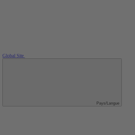
Global Site
Pays/Langue