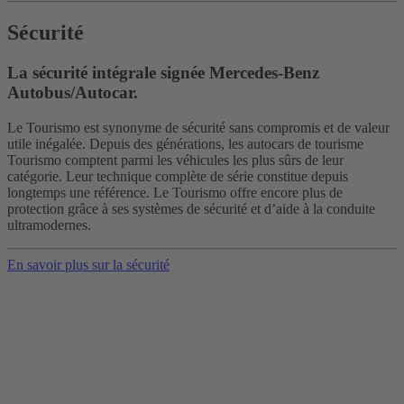
Sécurité
La sécurité intégrale signée Mercedes-Benz
Autobus/Autocar.
Le Tourismo est synonyme de sécurité sans compromis et de valeur
utile inégalée. Depuis des générations, les autocars de tourisme
Tourismo comptent parmi les véhicules les plus sûrs de leur
catégorie. Leur technique complète de série constitue depuis
longtemps une référence. Le Tourismo offre encore plus de
protection grâce à ses systèmes de sécurité et d’aide à la conduite
ultramodernes.
En savoir plus sur la sécurité