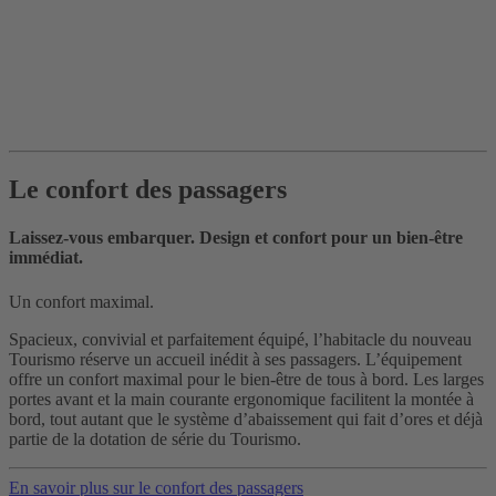
Le confort des passagers
Laissez-vous embarquer. Design et confort pour un bien-être
immédiat.
Un confort maximal.
Spacieux, convivial et parfaitement équipé, l’habitacle du nouveau
Tourismo réserve un accueil inédit à ses passagers. L’équipement
offre un confort maximal pour le bien-être de tous à bord. Les larges
portes avant et la main courante ergonomique facilitent la montée à
bord, tout autant que le système d’abaissement qui fait d’ores et déjà
partie de la dotation de série du Tourismo.
En savoir plus sur le confort des passagers