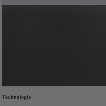
Technologie