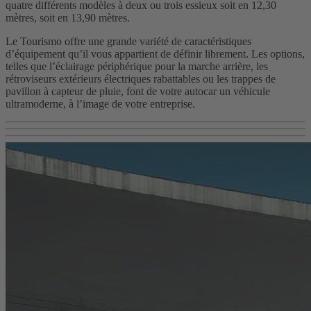
quatre différents modèles à deux ou trois essieux soit en 12,30
mètres, soit en 13,90 mètres.
Le Tourismo offre une grande variété de caractéristiques
d’équipement qu’il vous appartient de définir librement. Les options,
telles que l’éclairage périphérique pour la marche arrière, les
rétroviseurs extérieurs électriques rabattables ou les trappes de
pavillon à capteur de pluie, font de votre autocar un véhicule
ultramoderne, à l’image de votre entreprise.