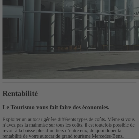
Rentabilité
Le Tourismo vous fait faire des économies.
Exploiter un autocar génère différents types de coûts. Même si vous
n’avez pas la mainmise sur tous les coûts, il est toutefois possible de
revoir à la baisse plus d’un tiers d’entre eux, de quoi doper la
rentabilité de votre autocar de grand tourisme Mercedes-Benz.