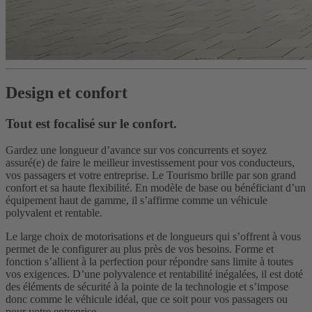
Design et confort
Tout est focalisé sur le confort.
Gardez une longueur d’avance sur vos concurrents et soyez
assuré(e) de faire le meilleur investissement pour vos conducteurs,
vos passagers et votre entreprise. Le Tourismo brille par son grand
confort et sa haute flexibilité. En modèle de base ou bénéficiant d’un
équipement haut de gamme, il s’affirme comme un véhicule
polyvalent et rentable.
Le large choix de motorisations et de longueurs qui s’offrent à vous
permet de le configurer au plus près de vos besoins. Forme et
fonction s’allient à la perfection pour répondre sans limite à toutes
vos exigences. D’une polyvalence et rentabilité inégalées, il est doté
des éléments de sécurité à la pointe de la technologie et s’impose
donc comme le véhicule idéal, que ce soit pour vos passagers ou
pour votre entreprise.