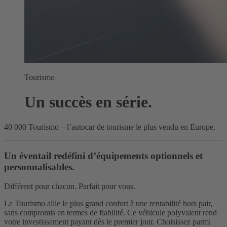
Tourismo
Un succès en série.
40 000 Tourismo – l’autocar de tourisme le plus vendu en Europe.
Un éventail redéfini d’équipements optionnels et
personnalisables.
Différent pour chacun. Parfait pour vous.
Le Tourismo allie le plus grand confort à une rentabilité hors pair,
sans compromis en termes de fiabilité. Ce véhicule polyvalent rend
votre investissement payant dès le premier jour. Choisissez parmi