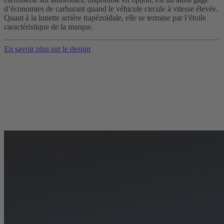
d’économies de carburant quand le véhicule circule à vitesse élevée.
Quant à la lunette arrière trapézoïdale, elle se termine par l’étoile
caractéristique de la marque.
En savoir plus sur le design