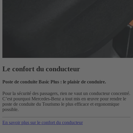
Le confort du conducteur
Poste de conduite Basic Plus : le plaisir de conduire.
Pour la sécurité des passagers, rien ne vaut un conducteur concentré.
C’est pourquoi Mercedes-Benz a tout mis en œuvre pour rendre le
poste de conduite du Tourismo le plus efficace et ergonomique
possible.
En savoir plus sur le confort du conducteur