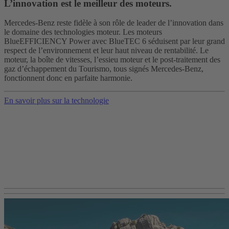
L’innovation est le meilleur des moteurs.
Mercedes-Benz reste fidèle à son rôle de leader de l’innovation dans
le domaine des technologies moteur. Les moteurs
BlueEFFICIENCY Power avec BlueTEC 6 séduisent par leur grand
respect de l’environnement et leur haut niveau de rentabilité. Le
moteur, la boîte de vitesses, l’essieu moteur et le post-traitement des
gaz d’échappement du Tourismo, tous signés Mercedes-Benz,
fonctionnent donc en parfaite harmonie.
En savoir plus sur la technologie