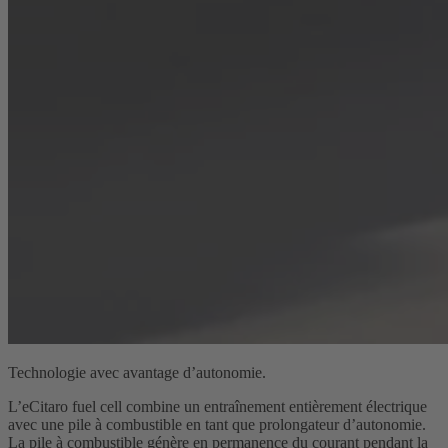
Technologie avec avantage d’autonomie.
L’eCitaro fuel cell combine un entraînement entièrement électrique
avec une pile à combustible en tant que prolongateur d’autonomie.
La pile à combustible génère en permanence du courant pendant la