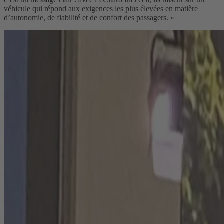
véhicule qui répond aux exigences les plus élevées en matière
d’autonomie, de fiabilité et de confort des passagers. »