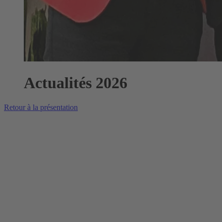
Actualités 2026
Retour à la présentation