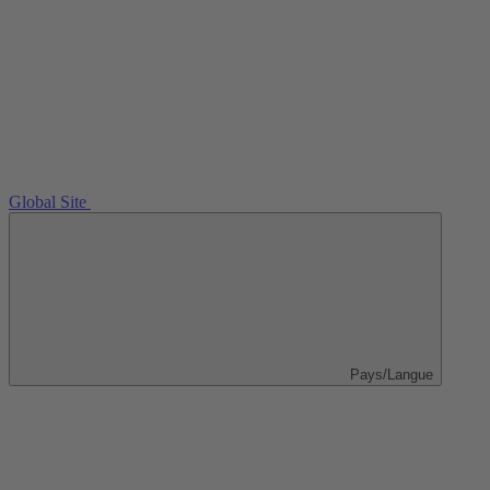
Global Site
Pays/Langue