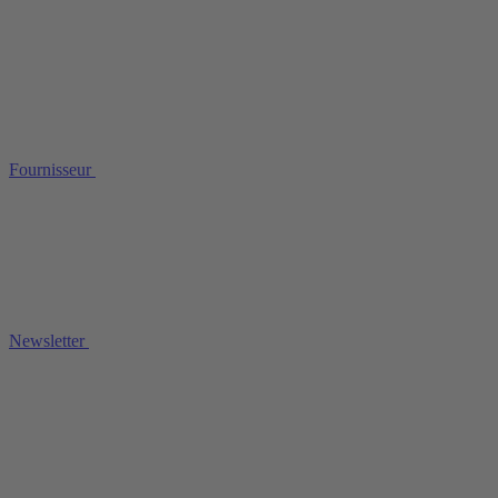
Fournisseur
Newsletter