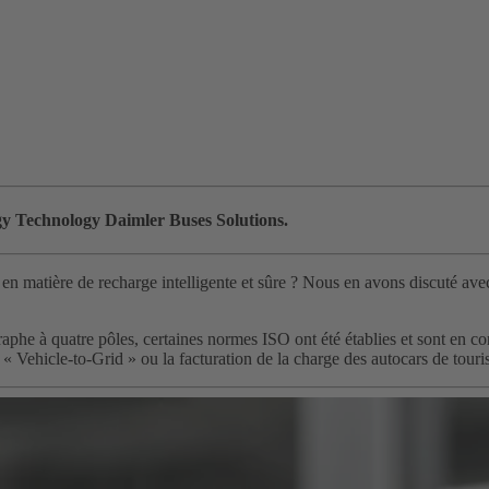
y Technology Daimler Buses Solutions.
en matière de recharge intelligente et sûre ? Nous en avons discuté ave
phe à quatre pôles, certaines normes ISO ont été établies et sont en co
 « Vehicle-to-Grid » ou la facturation de la charge des autocars de tour