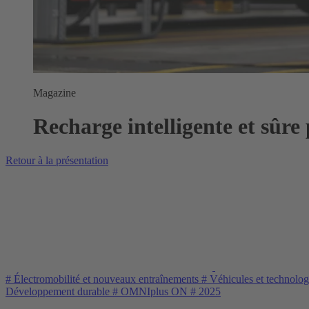
Magazine
Recharge intelligente et sûre 
Retour à la présentation
#
Électromobilité et nouveaux entraînements
#
Véhicules et technolo
Développement durable
#
OMNIplus ON
#
2025