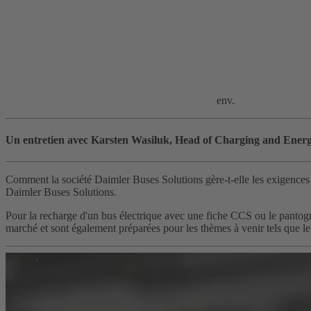
env.
Un entretien avec Karsten Wasiluk, Head of Charging and Energ
Comment la société Daimler Buses Solutions gère-t-elle les exigences 
Daimler Buses Solutions.
Pour la recharge d'un bus électrique avec une fiche CCS ou le pantogra
marché et sont également préparées pour les thèmes à venir tels que le