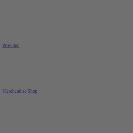
Provider
Merchandise Shop