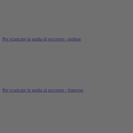
Per scaricare la guida al soccorso - inglese
Per scaricare la guida al soccorso - francese