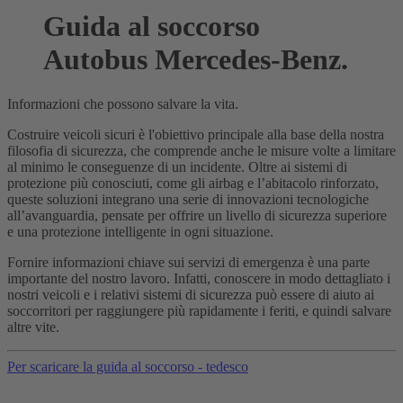
Guida al soccorso
Autobus Mercedes-Benz.
Informazioni che possono salvare la vita.
Costruire veicoli sicuri è l'obiettivo principale alla base della nostra
filosofia di sicurezza, che comprende anche le misure volte a limitare
al minimo le conseguenze di un incidente. Oltre ai sistemi di
protezione più conosciuti, come gli airbag e l’abitacolo rinforzato,
queste soluzioni integrano una serie di innovazioni tecnologiche
all’avanguardia, pensate per offrire un livello di sicurezza superiore
e una protezione intelligente in ogni situazione.
Fornire informazioni chiave sui servizi di emergenza è una parte
importante del nostro lavoro. Infatti, conoscere in modo dettagliato i
nostri veicoli e i relativi sistemi di sicurezza può essere di aiuto ai
soccorritori per raggiungere più rapidamente i feriti, e quindi salvare
altre vite.
Per scaricare la guida al soccorso - tedesco