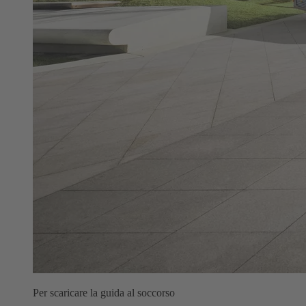
Per scaricare la guida al soccorso