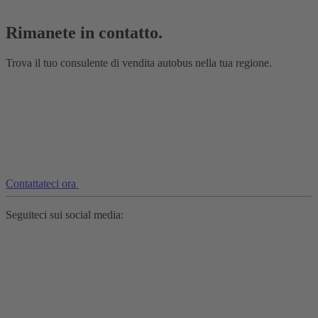
Rimanete in contatto.
Trova il tuo consulente di vendita autobus nella tua regione.
Contattateci ora
Seguiteci sui social media: