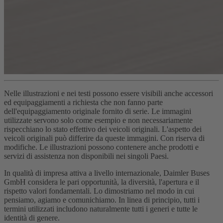
Nelle illustrazioni e nei testi possono essere visibili anche accessori
ed equipaggiamenti a richiesta che non fanno parte
dell'equipaggiamento originale fornito di serie. Le immagini
utilizzate servono solo come esempio e non necessariamente
rispecchiano lo stato effettivo dei veicoli originali. L'aspetto dei
veicoli originali può differire da queste immagini. Con riserva di
modifiche. Le illustrazioni possono contenere anche prodotti e
servizi di assistenza non disponibili nei singoli Paesi.
In qualità di impresa attiva a livello internazionale, Daimler Buses
GmbH considera le pari opportunità, la diversità, l'apertura e il
rispetto valori fondamentali. Lo dimostriamo nel modo in cui
pensiamo, agiamo e comunichiamo. In linea di principio, tutti i
termini utilizzati includono naturalmente tutti i generi e tutte le
identità di genere.