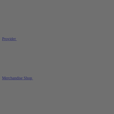
Provider
Merchandise Shop