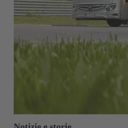
Notizie e storie