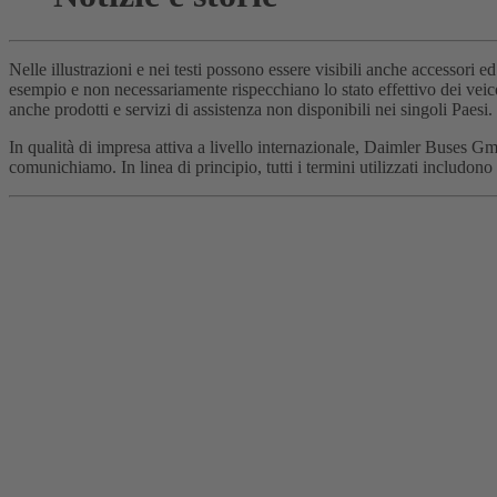
Nelle illustrazioni e nei testi possono essere visibili anche accessori
esempio e non necessariamente rispecchiano lo stato effettivo dei veico
anche prodotti e servizi di assistenza non disponibili nei singoli Paesi.
In qualità di impresa attiva a livello internazionale, Daimler Buses Gm
comunichiamo. In linea di principio, tutti i termini utilizzati includono n