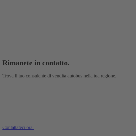
Rimanete in contatto.
Trova il tuo consulente di vendita autobus nella tua regione.
Contattateci ora