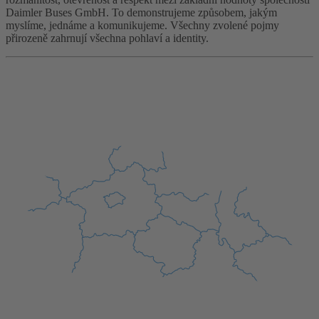
Daimler Buses GmbH. To demonstrujeme způsobem, jakým
myslíme, jednáme a komunikujeme. Všechny zvolené pojmy
přirozeně zahrnují všechna pohlaví a identity.