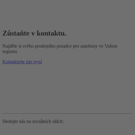
Zůstaňte v kontaktu.
Najděte si svého prodejního poradce pro autobusy ve Vašem
regionu.
Kontaktujte nás nyní
Sledujte nás na sociálních sítích: