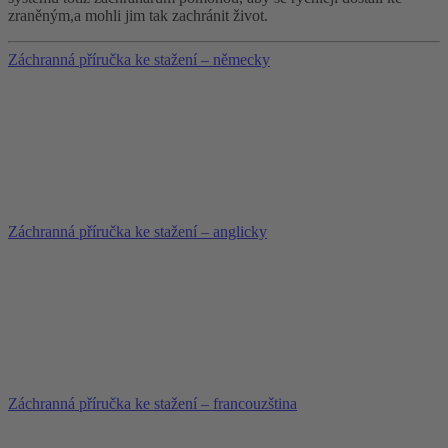
zraněným,a mohli jim tak zachránit život.
Záchranná příručka ke stažení – německy
Záchranná příručka ke stažení – anglicky
Záchranná příručka ke stažení – francouzština