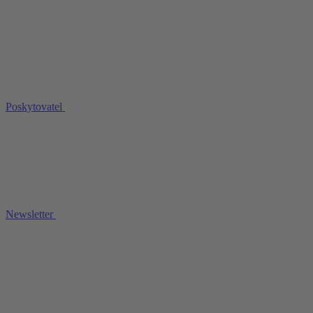
Poskytovatel
Newsletter