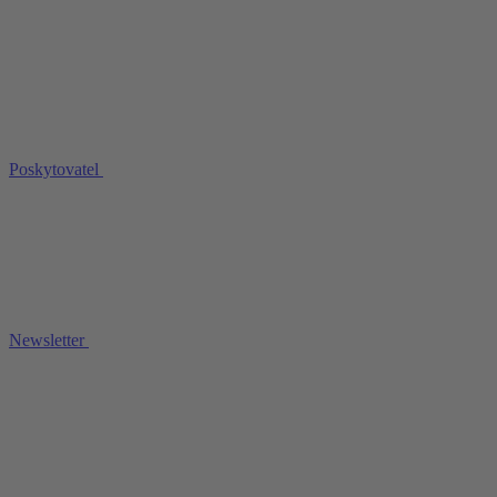
Poskytovatel
Newsletter