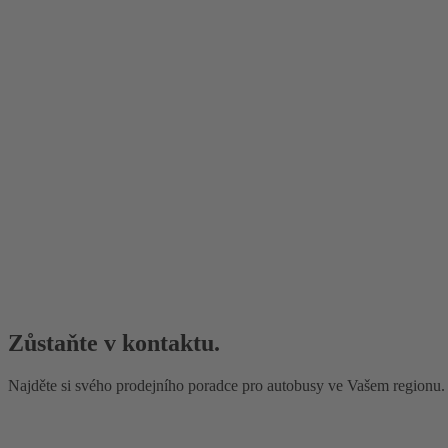
Zůstaňte v kontaktu.
Najděte si svého prodejního poradce pro autobusy ve Vašem regionu.