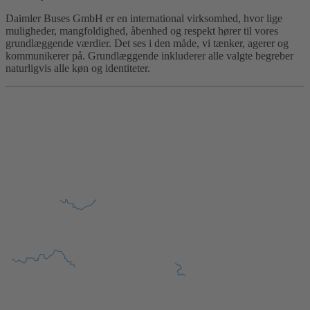
Daimler Buses GmbH er en international virksomhed, hvor lige
muligheder, mangfoldighed, åbenhed og respekt hører til vores
grundlæggende værdier. Det ses i den måde, vi tænker, agerer og
kommunikerer på. Grundlæggende inkluderer alle valgte begreber
naturligvis alle køn og identiteter.