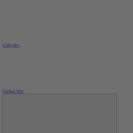
Udbyder
Global Site