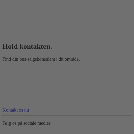
Hold kontakten.
Find din bus‑salgskonsulent i dit område.
Kontakt os nu
Følg os på sociale medier: