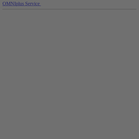
OMNIplus Service