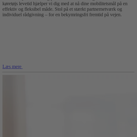
køretøjs levetid hjælper vi dig med at nå dine mobilitetsmål på en
effektiv og fleksibel måde. Stol på et stærkt partnernetværk og
individuel rådgivning – for en bekymringsfri fremtid på vejen.
Læs mere