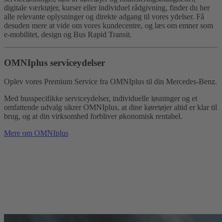
digitale værktøjer, kurser eller individuel rådgivning, finder du her
alle relevante oplysninger og direkte adgang til vores ydelser. Få
desuden mere at vide om vores kundecentre, og læs om emner som
e-mobilitet, design og Bus Rapid Transit.
OMNIplus serviceydelser
Oplev vores Premium Service fra OMNIplus til din Mercedes-Benz.
Med busspecifikke serviceydelser, individuelle løsninger og et
omfattende udvalg sikrer OMNIplus, at dine køretøjer altid er klar til
brug, og at din virksomhed forbliver økonomisk rentabel.
Mere om OMNIplus