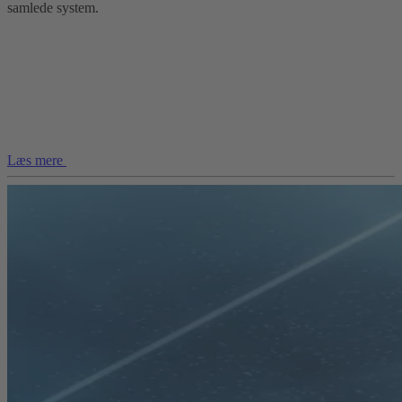
samlede system.
Læs mere