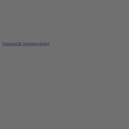
Finansielle tjenesteydelser