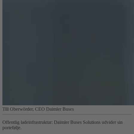
Till Oberwörder, CEO Daimler Buses
Offentlig ladeinfrastruktur: Daimler Buses Solutions udvider sin
portefølje.