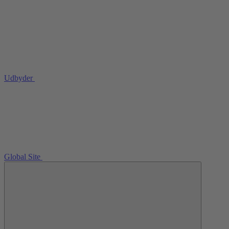
Udbyder
Global Site