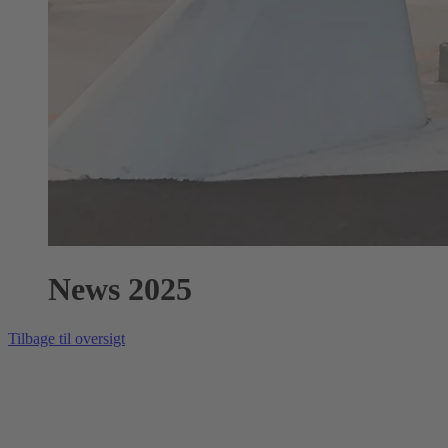
News 2025
Tilbage til oversigt