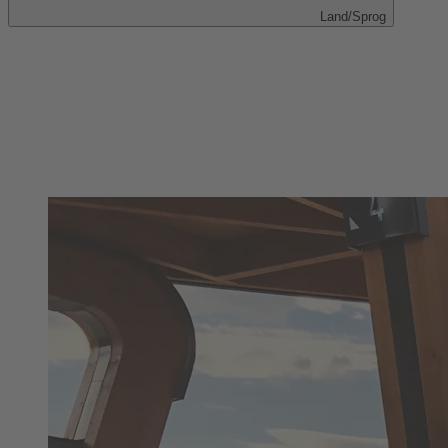
Land/Sprog