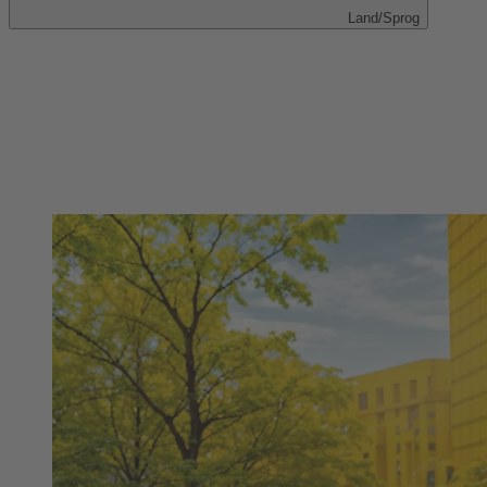
Land/Sprog