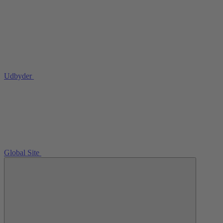
Udbyder
Global Site