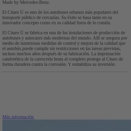
Made by Mercedes-Benz.
El Citaro Ü es uno de los autobuses urbanos más populares del
transporte público de cercanías. Su éxito se basa tanto en su
innovador concepto como en su calidad fuera de lo común.
El Citaro Ü se fabrica en una de las instalaciones de producción de
autobuses y autocares más modernas del mundo. Allí se asegura por
medio de numerosas medidas de control y mejora de la calidad que
el autobús puede cumplir sin restricciones en las tareas previstas,
incluso muchos años después de su fabricación. La imprimación
cataforética de la carrocería bruta al completo protege al Citaro de
forma duradera contra la corrosión. Y rentabiliza su inversión.
Más información