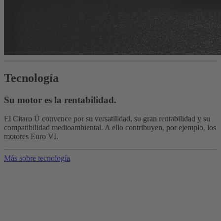
Tecnología
Su motor es la rentabilidad.
El Citaro Ü convence por su versatilidad, su gran rentabilidad y su
compatibilidad medioambiental. A ello contribuyen, por ejemplo, los
motores Euro VI.
Más sobre tecnología