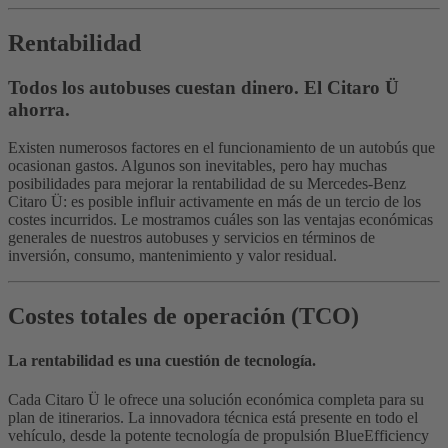
Rentabilidad
Todos los autobuses cuestan dinero. El Citaro Ü
ahorra.
Existen numerosos factores en el funcionamiento de un autobús que
ocasionan gastos. Algunos son inevitables, pero hay muchas
posibilidades para mejorar la rentabilidad de su Mercedes-Benz
Citaro Ü: es posible influir activamente en más de un tercio de los
costes incurridos. Le mostramos cuáles son las ventajas económicas
generales de nuestros autobuses y servicios en términos de
inversión, consumo, mantenimiento y valor residual.
Costes totales de operación (TCO)
La rentabilidad es una cuestión de tecnología.
Cada Citaro Ü le ofrece una solución económica completa para su
plan de itinerarios. La innovadora técnica está presente en todo el
vehículo, desde la potente tecnología de propulsión BlueEfficiency