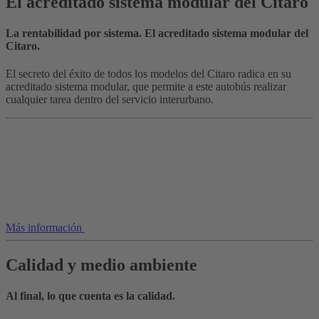
El acreditado sistema modular del Citaro
La rentabilidad por sistema. El acreditado sistema modular del
Citaro.
El secreto del éxito de todos los modelos del Citaro radica en su
acreditado sistema modular, que permite a este autobús realizar
cualquier tarea dentro del servicio interurbano.
Más información
Calidad y medio ambiente
Al final, lo que cuenta es la calidad.