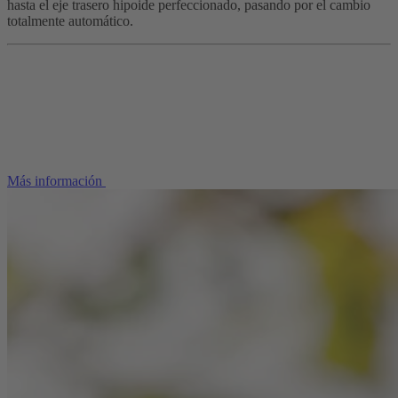
hasta el eje trasero hipoide perfeccionado, pasando por el cambio
totalmente automático.
Más información