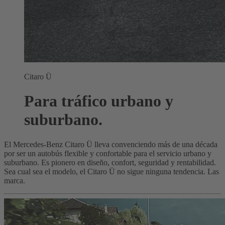
Citaro Ü
Para tráfico urbano y
suburbano.
El Mercedes-Benz Citaro Ü lleva convenciendo más de una década
por ser un autobús flexible y confortable para el servicio urbano y
suburbano. Es pionero en diseño, confort, seguridad y rentabilidad.
Sea cual sea el modelo, el Citaro Ü no sigue ninguna tendencia. Las
marca.