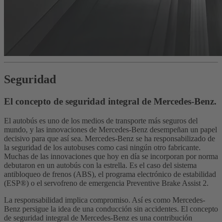
Seguridad
El concepto de seguridad integral de Mercedes-Benz.
El autobús es uno de los medios de transporte más seguros del
mundo, y las innovaciones de Mercedes-Benz desempeñan un papel
decisivo para que así sea. Mercedes-Benz se ha responsabilizado de
la seguridad de los autobuses como casi ningún otro fabricante.
Muchas de las innovaciones que hoy en día se incorporan por norma
debutaron en un autobús con la estrella. Es el caso del sistema
antibloqueo de frenos (ABS), el programa electrónico de estabilidad
(ESP®) o el servofreno de emergencia Preventive Brake Assist 2.
La responsabilidad implica compromiso. Así es como Mercedes-
Benz persigue la idea de una conducción sin accidentes. El concepto
de seguridad integral de Mercedes-Benz es una contribución