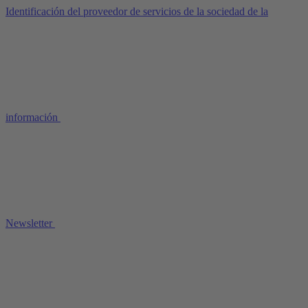
Identificación del proveedor de servicios de la sociedad de la
información
Newsletter