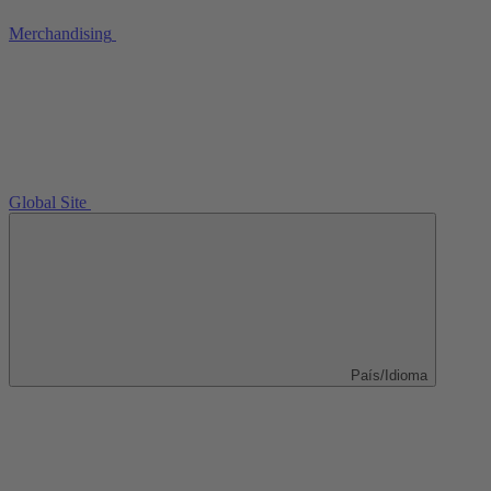
Merchandising
Global Site
País/Idioma