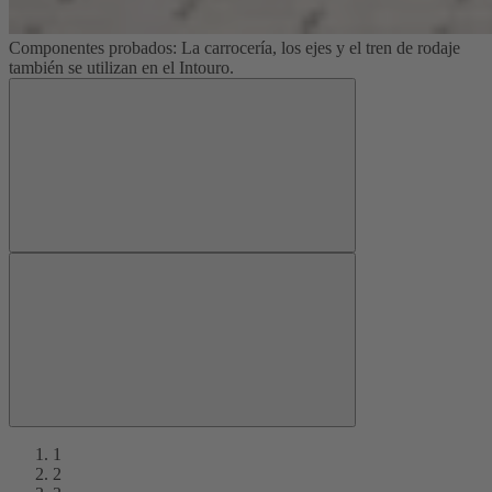
Componentes probados: La carrocería, los ejes y el tren de rodaje
también se utilizan en el Intouro.
1
2