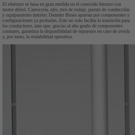
El eIntouro se basa en gran medida en el conocido Intouro con
motor diésel. Carrocería, ejes, tren de rodaje, puesto de conducción
y equipamiento interior: Daimler Buses apuesta por componentes y
configuraciones ya probadas. Esto no solo facilita la transición para
los conductores, sino que, gracias al alto grado de componentes
comunes, garantiza la disponibilidad de repuestos en caso de avería
y, por tanto, la rentabilidad operativa.