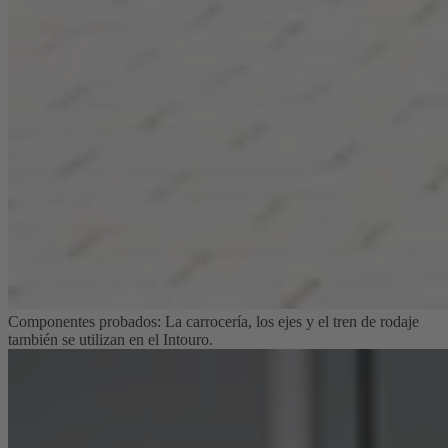
Componentes probados: La carrocería, los ejes y el tren de rodaje
también se utilizan en el Intouro.