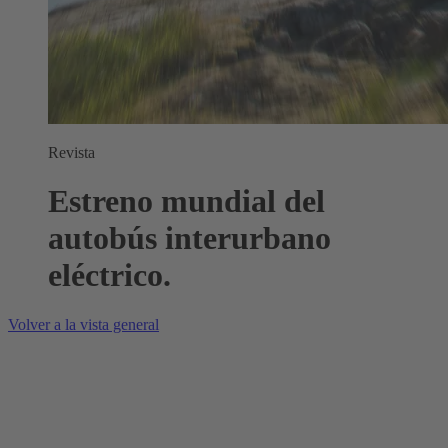
Revista
Estreno mundial del
autobús interurbano
eléctrico.
Volver a la vista general