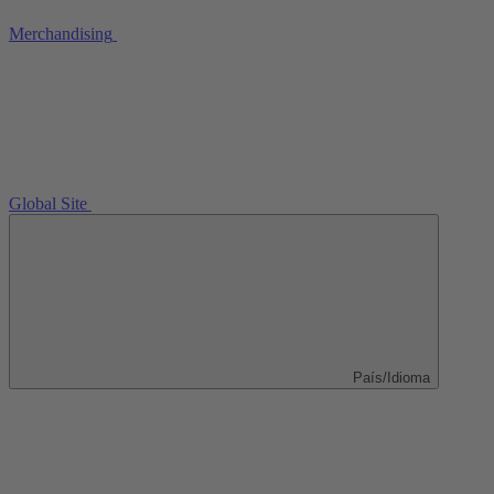
Merchandising
Global Site
País/Idioma