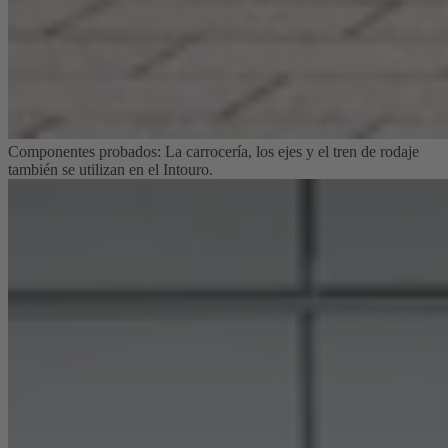
Componentes probados: La carrocería, los ejes y el tren de rodaje
también se utilizan en el Intouro.