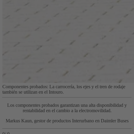
Componentes probados: La carrocería, los ejes y el tren de rodaje
también se utilizan en el Intouro.
Los componentes probados garantizan una alta disponibilidad y
rentabilidad en el cambio a la electromovilidad.
Markus Kaun, gestor de productos Interurbano en Daimler Buses
0
/
0