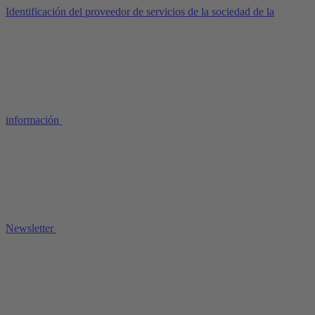
Identificación del proveedor de servicios de la sociedad de la
información
Newsletter