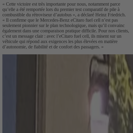
« Cette victoire est très importante pour nous, notamment parce
qu’elle a été remportée lors du premier test comparatif de pile à
combustible du rétroviseur d’autobus », a déclaré Heinz Friedrich.
« Il confirme que le Mercedes-Benz eCitaro fuel cell n’est pas
seulement pionnier sur le plan technologique, mais qu’il convainc
également dans une comparaison pratique difficile. Pour nos clients,
c’est un message clair : avec l’eCitaro fuel cell, ils misent sur un
véhicule qui répond aux exigences les plus élevées en matière
d’autonomie, de fiabilité et de confort des passagers. »