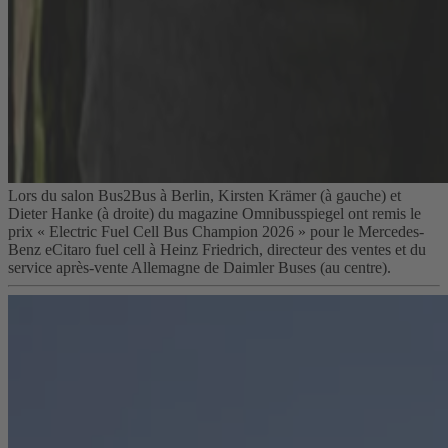
Lors du salon Bus2Bus à Berlin, Kirsten Krämer (à gauche) et
Dieter Hanke (à droite) du magazine Omnibusspiegel ont remis le
prix « Electric Fuel Cell Bus Champion 2026 » pour le Mercedes-
Benz eCitaro fuel cell à Heinz Friedrich, directeur des ventes et du
service après-vente Allemagne de Daimler Buses (au centre).