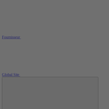
Fournisseur
Global Site