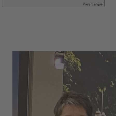
Pays/Langue