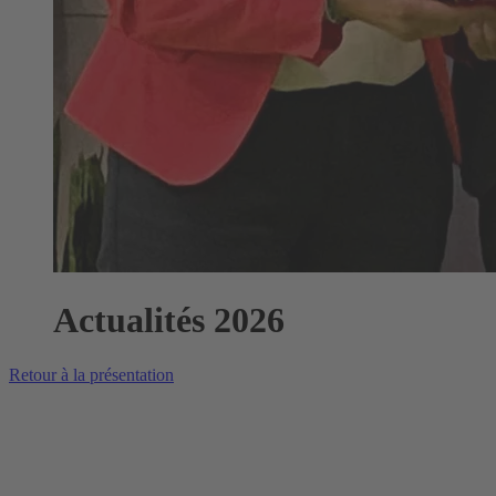
Actualités 2026
Retour à la présentation