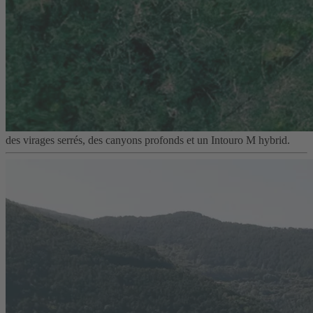
des virages serrés, des canyons profonds et un Intouro M hybrid.