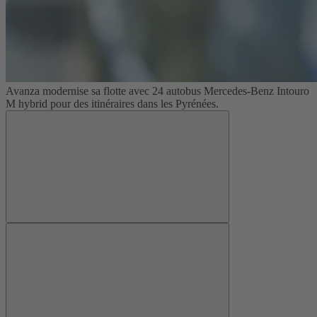
Avanza modernise sa flotte avec 24 autobus Mercedes-Benz Intouro
M hybrid pour des itinéraires dans les Pyrénées.