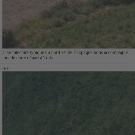
L’architecture typique du nord-est de l’Espagne nous accompagne
lors de notre départ à Torla.
0
/
0