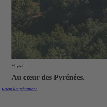
Magazine
Au cœur des Pyrénées.
Retour à la présentation