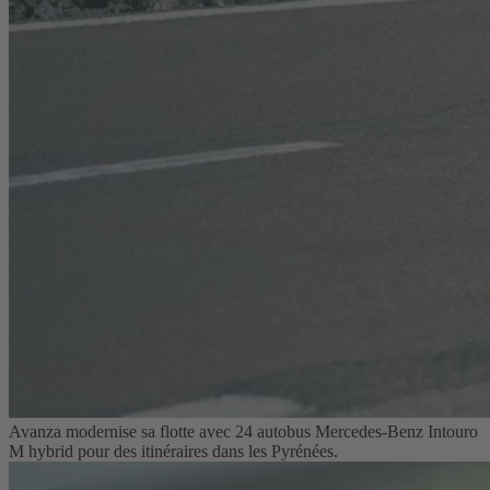
Avanza modernise sa flotte avec 24 autobus Mercedes-Benz Intouro
M hybrid pour des itinéraires dans les Pyrénées.