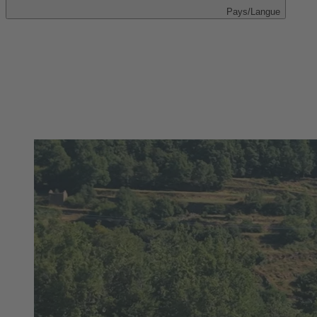
Pays/Langue