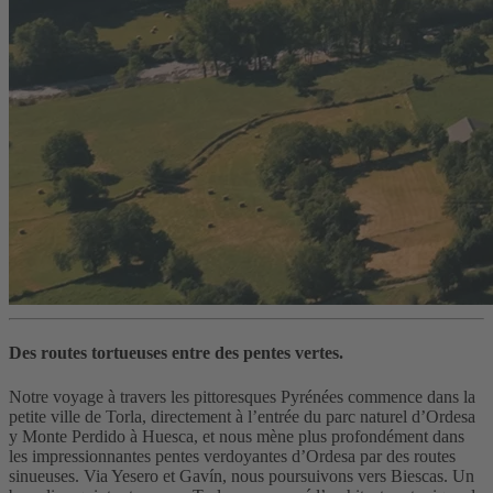
Des routes tortueuses entre des pentes vertes.
Notre voyage à travers les pittoresques Pyrénées commence dans la
petite ville de Torla, directement à l’entrée du parc naturel d’Ordesa
y Monte Perdido à Huesca, et nous mène plus profondément dans
les impressionnantes pentes verdoyantes d’Ordesa par des routes
sinueuses. Via Yesero et Gavín, nous poursuivons vers Biescas. Un