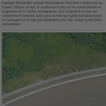
Santiago Hernández connaît désormais les Pyrénées comme son sac
à main. Depuis 14 ans, le conducteur roule sur les routes étroites et
exigeantes de la chaîne montagneuse, non seulement en tant que
conducteur d’autobus, mais aussi en tant que guide touristique pour
ses passagers et en tant que dépanneur pour une voiture particulière
immobilisée.