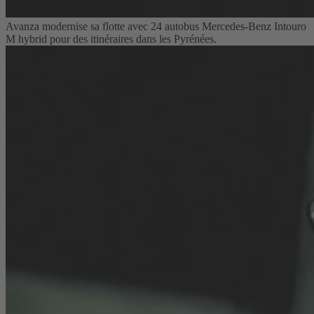
Avanza modernise sa flotte avec 24 autobus Mercedes-Benz Intouro
M hybrid pour des itinéraires dans les Pyrénées.