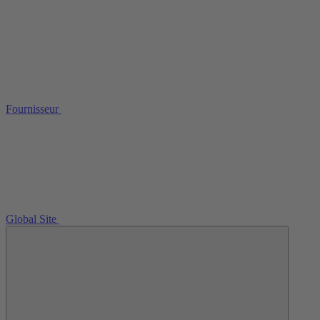
Fournisseur
Global Site