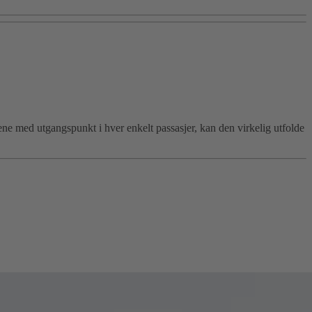
ene med utgangspunkt i hver enkelt passasjer, kan den virkelig utfolde