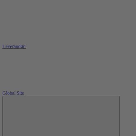
Leverandør
Global Site