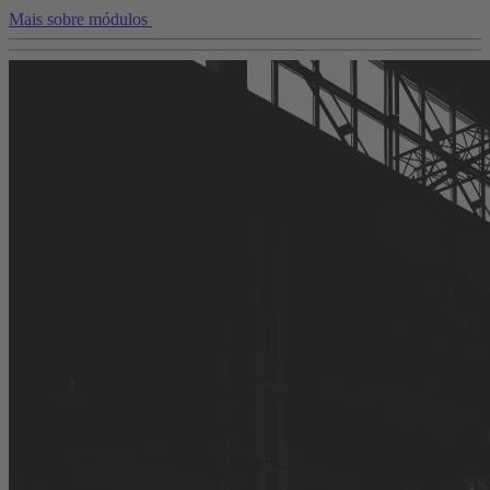
Mais sobre módulos