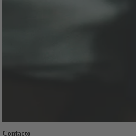
Contacto