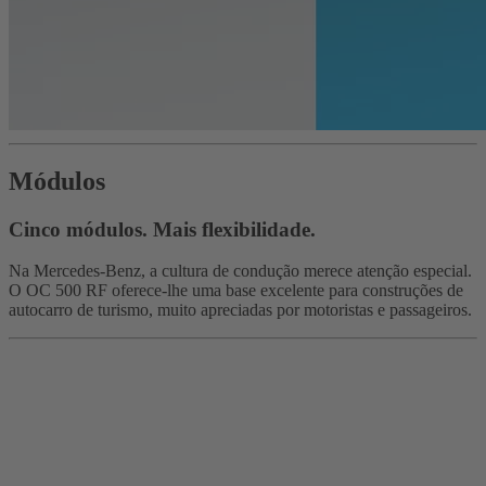
Módulos
Cinco módulos. Mais flexibilidade.
Na Mercedes-Benz, a cultura de condução merece atenção especial.
O OC 500 RF oferece-lhe uma base excelente para construções de
autocarro de turismo, muito apreciadas por motoristas e passageiros.