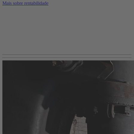
Mais sobre rentabilidade