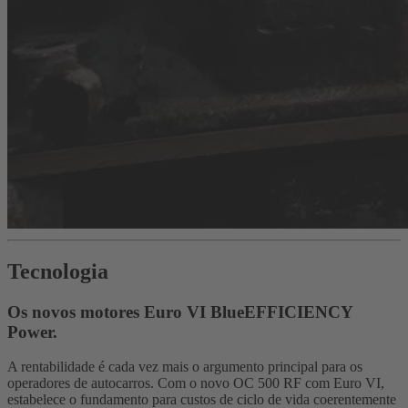
Tecnologia
Os novos motores Euro VI BlueEFFICIENCY
Power.
A rentabilidade é cada vez mais o argumento principal para os
operadores de autocarros. Com o novo OC 500 RF com Euro VI,
estabelece o fundamento para custos de ciclo de vida coerentemente