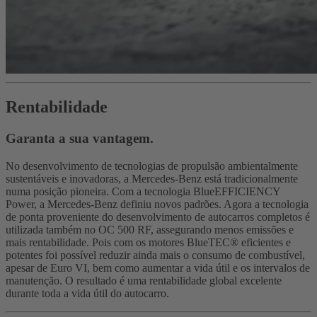
Rentabilidade
Garanta a sua vantagem.
No desenvolvimento de tecnologias de propulsão ambientalmente
sustentáveis e inovadoras, a Mercedes-Benz está tradicionalmente
numa posição pioneira. Com a tecnologia BlueEFFICIENCY
Power, a Mercedes-Benz definiu novos padrões. Agora a tecnologia
de ponta proveniente do desenvolvimento de autocarros completos é
utilizada também no OC 500 RF, assegurando menos emissões e
mais rentabilidade. Pois com os motores BlueTEC® eficientes e
potentes foi possível reduzir ainda mais o consumo de combustível,
apesar de Euro VI, bem como aumentar a vida útil e os intervalos de
manutenção. O resultado é uma rentabilidade global excelente
durante toda a vida útil do autocarro.