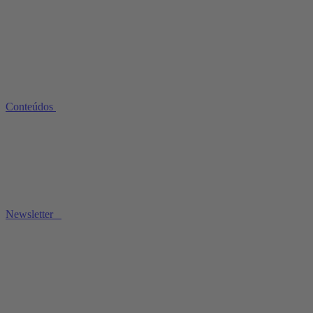
Conteúdos
Newsletter