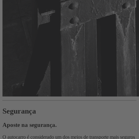
Segurança
Aposte na segurança.
O autocarro é considerado um dos meios de transporte mais seguros