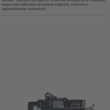
segura para autocarros de turismo exigentes, rentáveis e
ambientalmente sustentáveis.