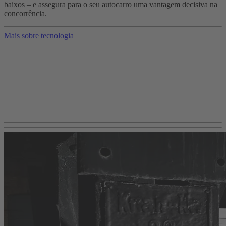
baixos – e assegura para o seu autocarro uma vantagem decisiva na
concorrência.
Mais sobre tecnologia