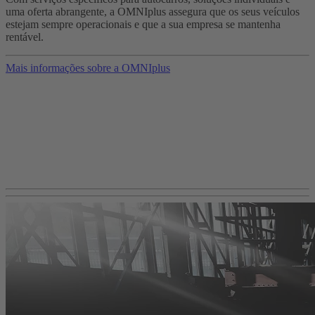
uma oferta abrangente, a OMNIplus assegura que os seus veículos
estejam sempre operacionais e que a sua empresa se mantenha
rentável.
Mais informações sobre a OMNIplus