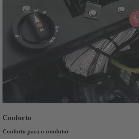
Conforto
Conforto para o condutor