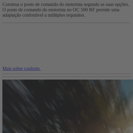
Construa o posto de comando do motorista segundo as suas opções.
O posto de comando do motorista no OC 500 RF permite uma
adaptação confortável a múltiplos requisitos.
Mais sobre conforto