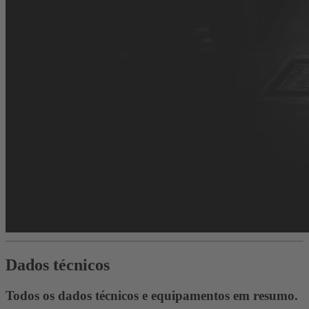
Dados técnicos
Todos os dados técnicos e equipamentos em resumo.