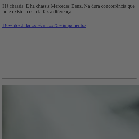
Há chassis. E há chassis Mercedes-Benz. Na dura concorrência que
hoje existe, a estrela faz a diferença.
Download dados técnicos & equipamentos