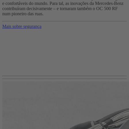
e confortáveis do mundo. Para tal, as inovações da Mercedes‑Benz
contribuíram decisivamente – e tornaram também o OC 500 RF
num pioneiro das ruas.
Mais sobre segurança