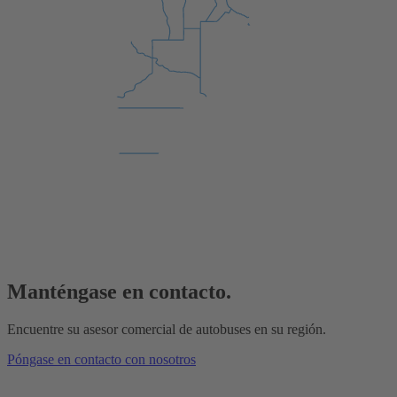
Manténgase en contacto.
Encuentre su asesor comercial de autobuses en su región.
Póngase en contacto con nosotros