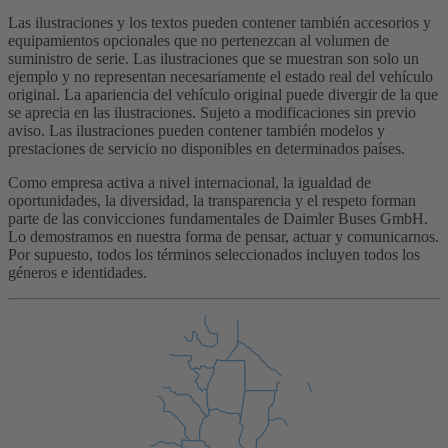
Las ilustraciones y los textos pueden contener también accesorios y
equipamientos opcionales que no pertenezcan al volumen de
suministro de serie. Las ilustraciones que se muestran son solo un
ejemplo y no representan necesariamente el estado real del vehículo
original. La apariencia del vehículo original puede divergir de la que
se aprecia en las ilustraciones. Sujeto a modificaciones sin previo
aviso. Las ilustraciones pueden contener también modelos y
prestaciones de servicio no disponibles en determinados países.
Como empresa activa a nivel internacional, la igualdad de
oportunidades, la diversidad, la transparencia y el respeto forman
parte de las convicciones fundamentales de Daimler Buses GmbH.
Lo demostramos en nuestra forma de pensar, actuar y comunicarnos.
Por supuesto, todos los términos seleccionados incluyen todos los
géneros e identidades.