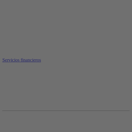
Servicios financieros