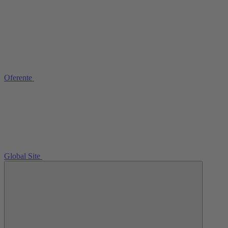
Oferente
Global Site