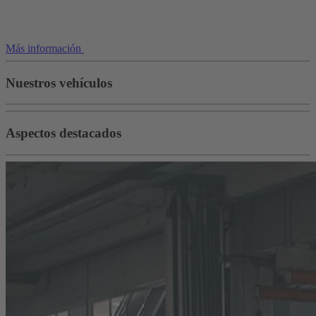
Más información
Nuestros vehículos
Aspectos destacados