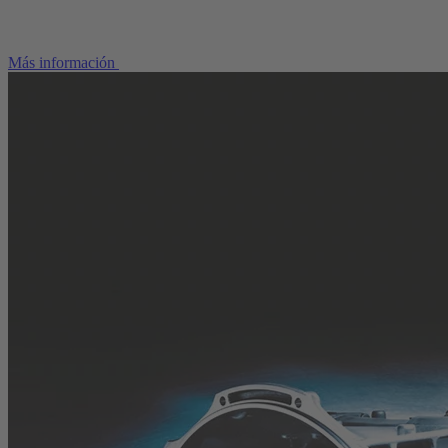
Más información