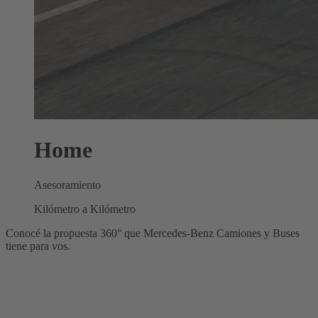
Home
Asesoramiento
Kilómetro a Kilómetro
Conocé la propuesta 360° que Mercedes-Benz Camiones y Buses
tiene para vos.