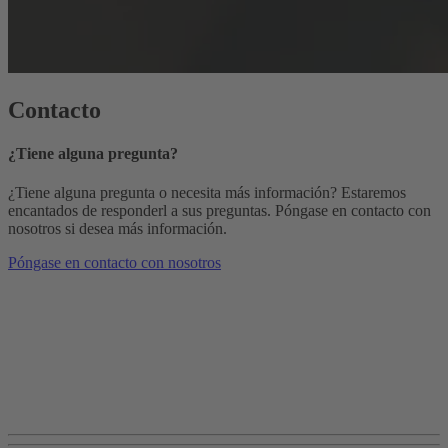
Contacto
¿Tiene alguna pregunta?
¿Tiene alguna pregunta o necesita más información? Estaremos
encantados de responderl a sus preguntas. Póngase en contacto con
nosotros si desea más información.
Póngase en contacto con nosotros