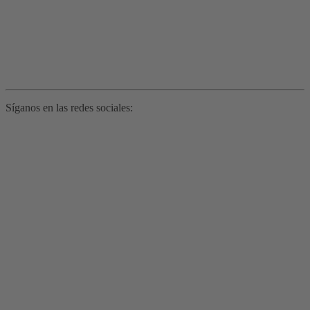
Síganos en las redes sociales: