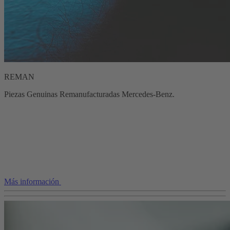
REMAN
Piezas Genuinas Remanufacturadas Mercedes-Benz.
Más información