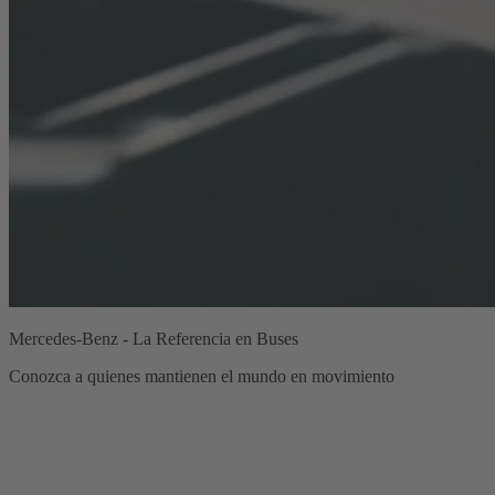
Mercedes-Benz - La Referencia en Buses
Conozca a quienes mantienen el mundo en movimiento