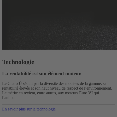
Technologie
La rentabilité est son élément moteur.
Le Citaro Ü séduit par la diversité des modèles de la gamme, sa
rentabilité élevée et son haut niveau de respect de l’environnement.
Le mérite en revient, entre autres, aux moteurs Euro VI qui
l’animent.
En savoir plus sur la technologie