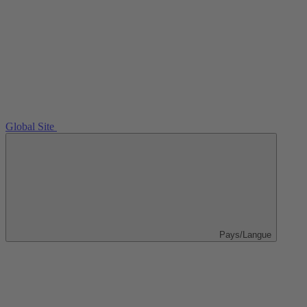
Global Site
Pays/Langue