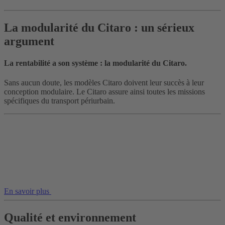
La modularité du Citaro : un sérieux
argument
La rentabilité a son système : la modularité du Citaro.
Sans aucun doute, les modèles Citaro doivent leur succès à leur
conception modulaire. Le Citaro assure ainsi toutes les missions
spécifiques du transport périurbain.
En savoir plus
Qualité et environnement