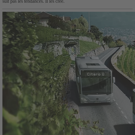
suit pas les tendances. Il les crée.