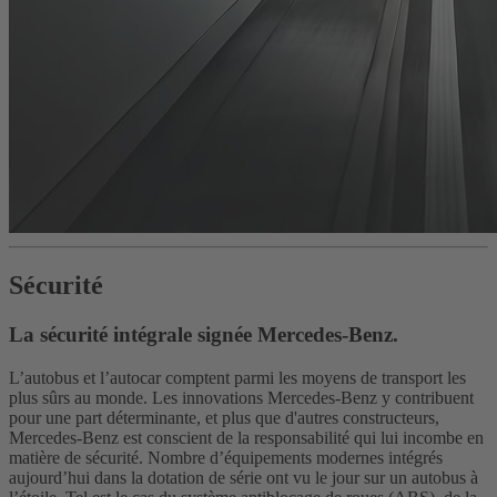
Sécurité
La sécurité intégrale signée Mercedes-Benz.
L’autobus et l’autocar comptent parmi les moyens de transport les
plus sûrs au monde. Les innovations Mercedes-Benz y contribuent
pour une part déterminante, et plus que d'autres constructeurs,
Mercedes-Benz est conscient de la responsabilité qui lui incombe en
matière de sécurité. Nombre d’équipements modernes intégrés
aujourd’hui dans la dotation de série ont vu le jour sur un autobus à