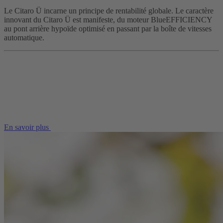
Le Citaro Ü incarne un principe de rentabilité globale. Le caractère
innovant du Citaro Ü est manifeste, du moteur BlueEFFICIENCY
au pont arrière hypoïde optimisé en passant par la boîte de vitesses
automatique.
En savoir plus