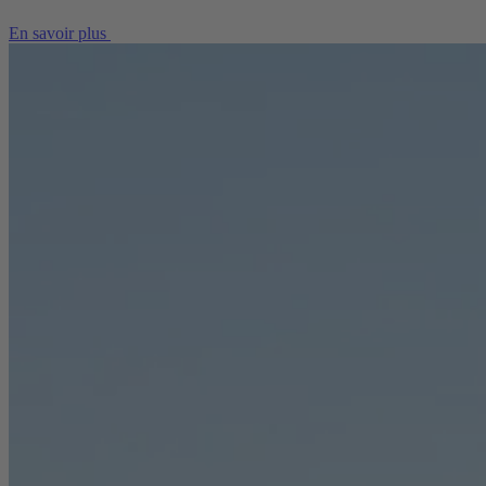
En savoir plus