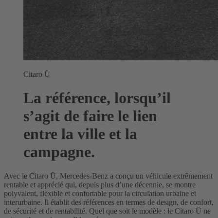
Citaro Ü
La référence, lorsqu’il
s’agit de faire le lien
entre la ville et la
campagne.
Avec le Citaro Ü, Mercedes-Benz a conçu un véhicule extrêmement
rentable et apprécié qui, depuis plus d’une décennie, se montre
polyvalent, flexible et confortable pour la circulation urbaine et
interurbaine. Il établit des références en termes de design, de confort,
de sécurité et de rentabilité. Quel que soit le modèle : le Citaro Ü ne