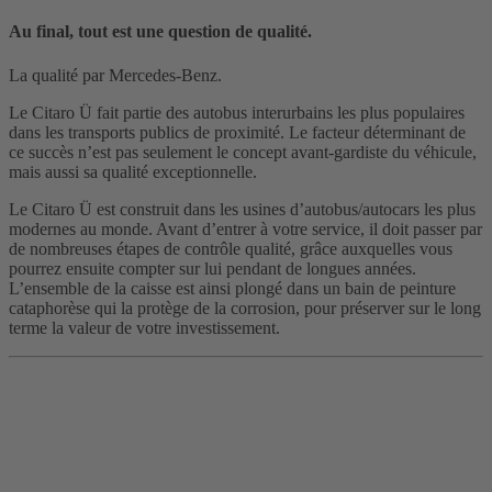
Au final, tout est une question de qualité.
La qualité par Mercedes-Benz.
Le Citaro Ü fait partie des autobus interurbains les plus populaires
dans les transports publics de proximité. Le facteur déterminant de
ce succès n’est pas seulement le concept avant-gardiste du véhicule,
mais aussi sa qualité exceptionnelle.
Le Citaro Ü est construit dans les usines d’autobus/autocars les plus
modernes au monde. Avant d’entrer à votre service, il doit passer par
de nombreuses étapes de contrôle qualité, grâce auxquelles vous
pourrez ensuite compter sur lui pendant de longues années.
L’ensemble de la caisse est ainsi plongé dans un bain de peinture
cataphorèse qui la protège de la corrosion, pour préserver sur le long
terme la valeur de votre investissement.