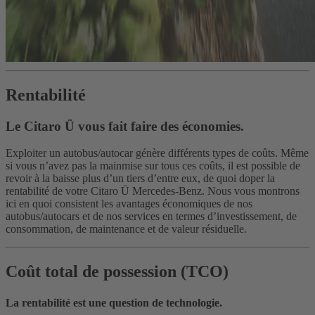
Rentabilité
Le Citaro Ü vous fait faire des économies.
Exploiter un autobus/autocar génère différents types de coûts. Même
si vous n’avez pas la mainmise sur tous ces coûts, il est possible de
revoir à la baisse plus d’un tiers d’entre eux, de quoi doper la
rentabilité de votre Citaro Ü Mercedes-Benz. Nous vous montrons
ici en quoi consistent les avantages économiques de nos
autobus/autocars et de nos services en termes d’investissement, de
consommation, de maintenance et de valeur résiduelle.
Coût total de possession (TCO)
La rentabilité est une question de technologie.