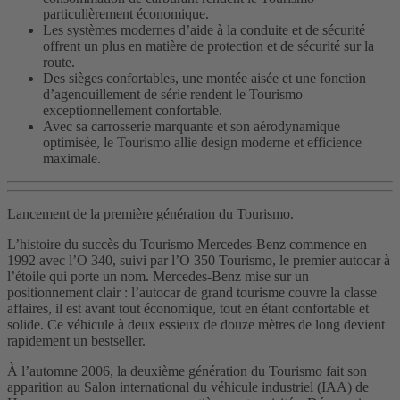
particulièrement économique.
Les systèmes modernes d’aide à la conduite et de sécurité
offrent un plus en matière de protection et de sécurité sur la
route.
Des sièges confortables, une montée aisée et une fonction
d’agenouillement de série rendent le Tourismo
exceptionnellement confortable.
Avec sa carrosserie marquante et son aérodynamique
optimisée, le Tourismo allie design moderne et efficience
maximale.
Lancement de la première génération du Tourismo.
L’histoire du succès du Tourismo Mercedes-Benz commence en
1992 avec l’O 340, suivi par l’O 350 Tourismo, le premier autocar à
l’étoile qui porte un nom. Mercedes-Benz mise sur un
positionnement clair : l’autocar de grand tourisme couvre la classe
affaires, il est avant tout économique, tout en étant confortable et
solide. Ce véhicule à deux essieux de douze mètres de long devient
rapidement un bestseller.
À l’automne 2006, la deuxième génération du Tourismo fait son
apparition au Salon international du véhicule industriel (IAA) de