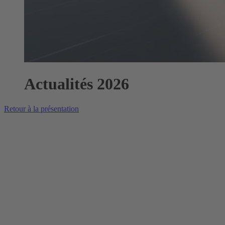
Actualités 2026
Retour à la présentation