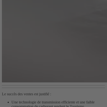
Le succès des ventes est justifié :
Une technologie de transmission efficiente et une faible
consommation de carburant rendent le Tourismo