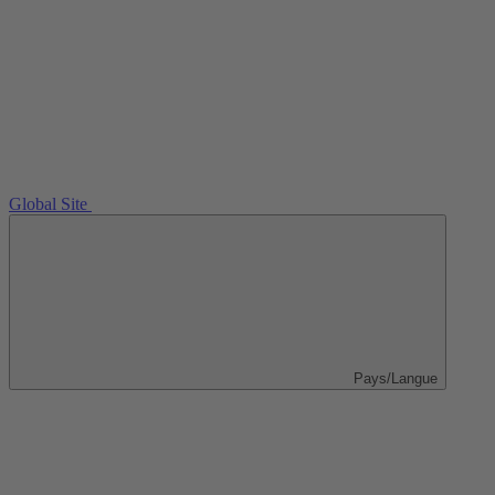
Global Site
Pays/Langue