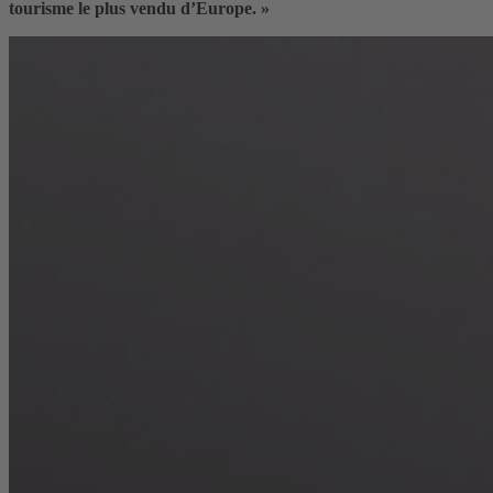
tourisme le plus vendu d’Europe. »