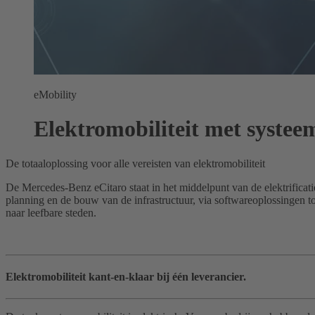
eMobility
Elektromobiliteit met systee
De totaaloplossing voor alle vereisten van elektromobiliteit
De Mercedes-Benz eCitaro staat in het middelpunt van de elektrificati
planning en de bouw van de infrastructuur, via softwareoplossingen t
naar leefbare steden.
Elektromobiliteit kant-en-klaar bij één leverancier.