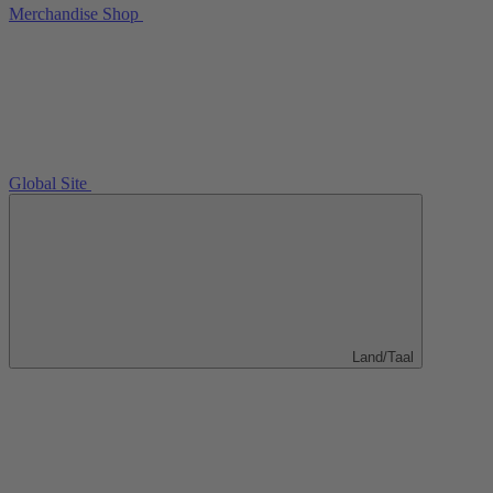
Merchandise Shop
Global Site
Land/Taal