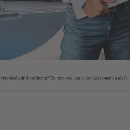
ervoersbedrijf profiteren? En: met wie kan ik contact opnemen als ik