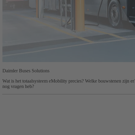
Daimler Buses Solutions
Wat is het totaalsysteem eMobility precies? Welke bouwstenen zijn e
nog vragen heb?