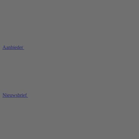
Aanbieder
Nieuwsbrief