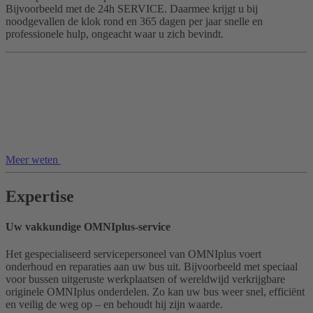
Bijvoorbeeld met de 24h SERVICE. Daarmee krijgt u bij
noodgevallen de klok rond en 365 dagen per jaar snelle en
professionele hulp, ongeacht waar u zich bevindt.
Meer weten
Expertise
Uw vakkundige OMNIplus-service
Het gespecialiseerd servicepersoneel van OMNIplus voert
onderhoud en reparaties aan uw bus uit. Bijvoorbeeld met speciaal
voor bussen uitgeruste werkplaatsen of wereldwijd verkrijgbare
originele OMNIplus onderdelen. Zo kan uw bus weer snel, efficiënt
en veilig de weg op – en behoudt hij zijn waarde.