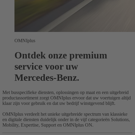
OMNIplus
Ontdek onze premium
service voor uw
Mercedes-Benz.
Met busspecifieke diensten, oplossingen op maat en een uitgebreid
productassortiment zorgt OMNIplus ervoor dat uw voertuigen altijd
klaar zijn voor gebruik en dat uw bedrijf winstgevend blijft.
OMNIplus verdeelt het unieke uitgebreide spectrum van klassieke
en digitale diensten duidelijk onder in de vijf categorieën Solutions,
Mobility, Expertise, Support en OMNIplus ON.