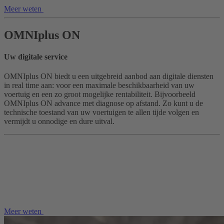
Meer weten
OMNIplus ON
Uw digitale service
OMNIplus ON biedt u een uitgebreid aanbod aan digitale diensten
in real time aan: voor een maximale beschikbaarheid van uw
voertuig en een zo groot mogelijke rentabiliteit. Bijvoorbeeld
OMNIplus ON advance met diagnose op afstand. Zo kunt u de
technische toestand van uw voertuigen te allen tijde volgen en
vermijdt u onnodige en dure uitval.
Meer weten