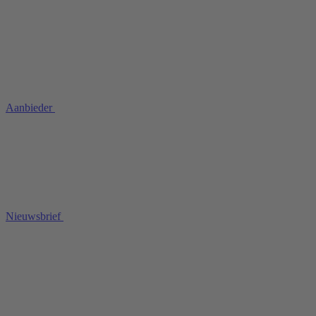
Aanbieder
Nieuwsbrief