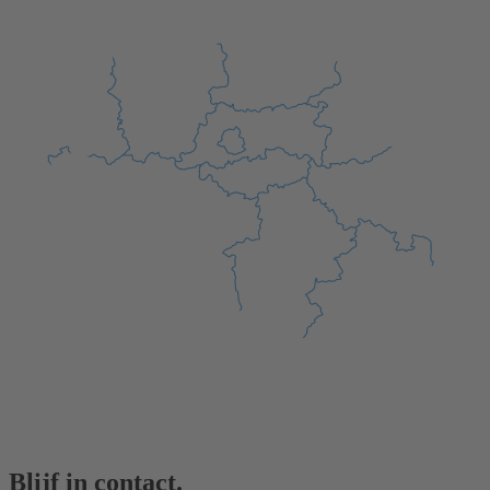
Blijf in contact.