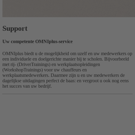
Support
Uw competente OMNIplus-service
OMNIplus biedt u de mogelijkheid om uzelf en uw medewerkers op
een individuele en doelgerichte manier bij te scholen. Bijvoorbeeld
met rij- (DriverTrainings) en werkplaatsopleidingen
(WorkshopTrainings) voor uw chauffeurs en
werkplaatsmedewerkers. Daarmee zijn u en uw medewerkers de
dagelijkse uitdagingen perfect de baas: en vergroot u ook nog eens
het succes van uw bedrijf.