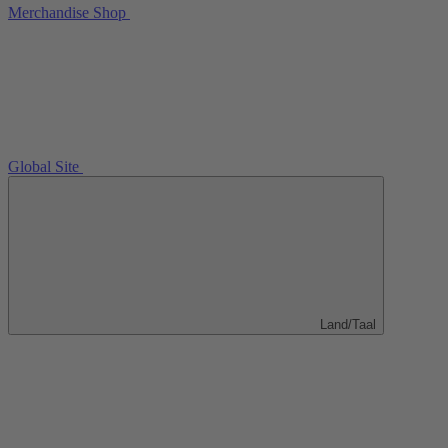
Merchandise Shop
Global Site
Land/Taal