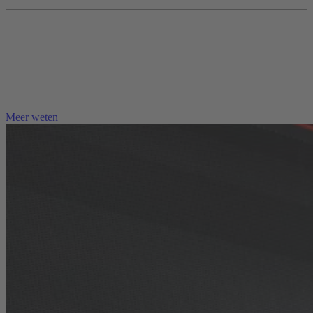
Meer weten