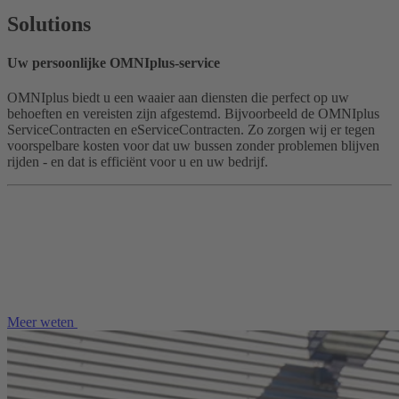
Solutions
Uw persoonlijke OMNIplus-service
OMNIplus biedt u een waaier aan diensten die perfect op uw
behoeften en vereisten zijn afgestemd. Bijvoorbeeld de OMNIplus
ServiceContracten en eServiceContracten. Zo zorgen wij er tegen
voorspelbare kosten voor dat uw bussen zonder problemen blijven
rijden - en dat is efficiënt voor u en uw bedrijf.
Meer weten