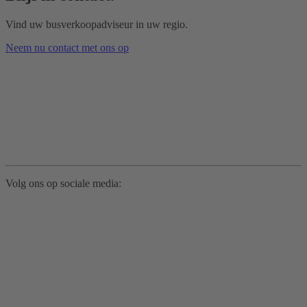
Vind uw busverkoopadviseur in uw regio.
Neem nu contact met ons op
Volg ons op sociale media: