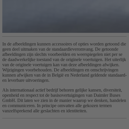
In de afbeeldingen kunnen accessoires of opties worden getoond die
geen deel uitmaken van de standaardleveromvang. De getoonde
afbeeldingen zijn slechts voorbeelden en weerspiegelen niet per se
de daadwerkelijke toestand van de originele voertuigen. Het uiterlijk
van de originele voertuigen kan van deze afbeeldingen afwijken.
Wijzigingen voorbehouden. De afbeeldingen en omschrijvingen
kunnen afwijken van de in België en Nederland geldende standaard-
en leverbare uitvoeringen.
Als internationaal actief bedrijf behoren gelijke kansen, diversiteit,
openheid en respect tot de basisovertuigingen van Daimler Buses
GmbH. Dit laten we zien in de manier waarop we denken, handelen
en communiceren. In principe omvatten alle gekozen termen
vanzelfsprekend alle geslachten en identiteiten.