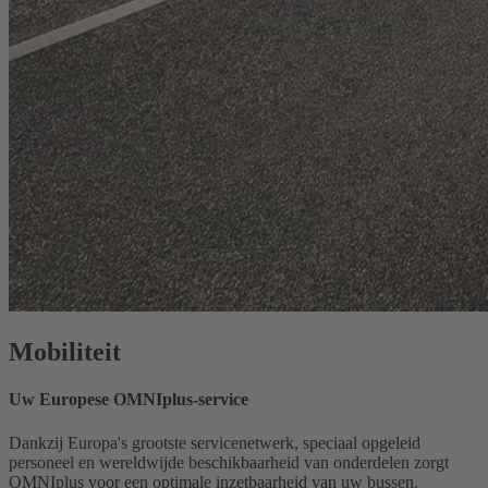
Mobiliteit
Uw Europese OMNIplus-service
Dankzij Europa's grootste servicenetwerk, speciaal opgeleid
personeel en wereldwijde beschikbaarheid van onderdelen zorgt
OMNIplus voor een optimale inzetbaarheid van uw bussen.