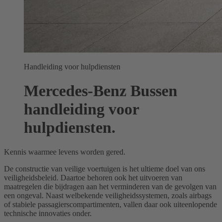
Handleiding voor hulpdiensten
Mercedes-Benz Bussen
handleiding voor
hulpdiensten.
Kennis waarmee levens worden gered.
De constructie van veilige voertuigen is het ultieme doel van ons
veiligheidsbeleid. Daartoe behoren ook het uitvoeren van
maatregelen die bijdragen aan het verminderen van de gevolgen van
een ongeval. Naast welbekende veiligheidssystemen, zoals airbags
of stabiele passagierscompartimenten, vallen daar ook uiteenlopende
technische innovaties onder.