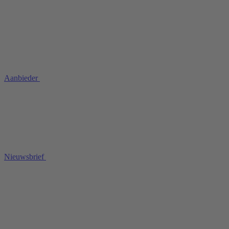
Aanbieder
Nieuwsbrief