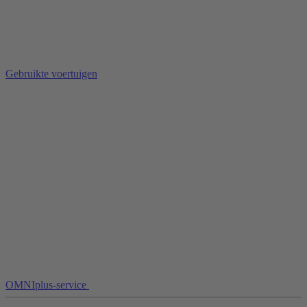
Gebruikte voertuigen
OMNIplus-service