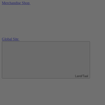
Merchandise Shop
Global Site
Land/Taal