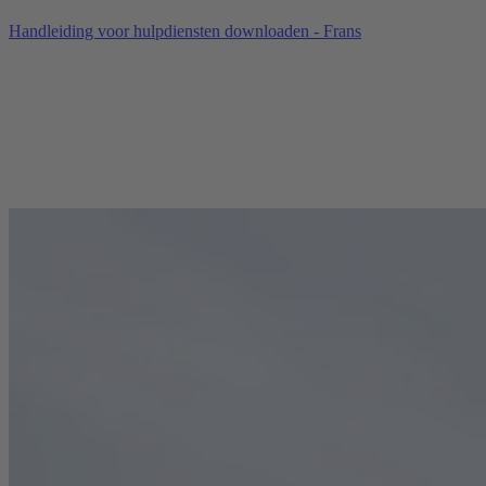
Handleiding voor hulpdiensten downloaden - Frans