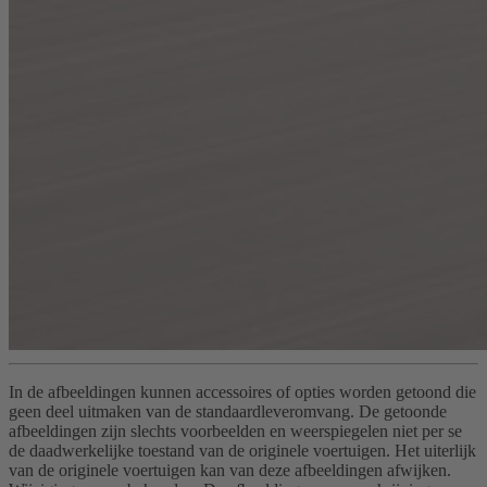
In de afbeeldingen kunnen accessoires of opties worden getoond die
geen deel uitmaken van de standaardleveromvang. De getoonde
afbeeldingen zijn slechts voorbeelden en weerspiegelen niet per se
de daadwerkelijke toestand van de originele voertuigen. Het uiterlijk
van de originele voertuigen kan van deze afbeeldingen afwijken.