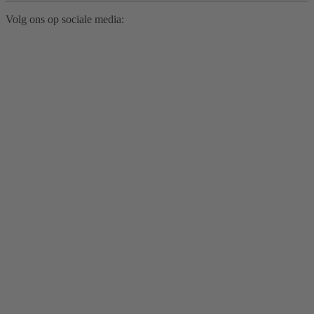
Volg ons op sociale media: