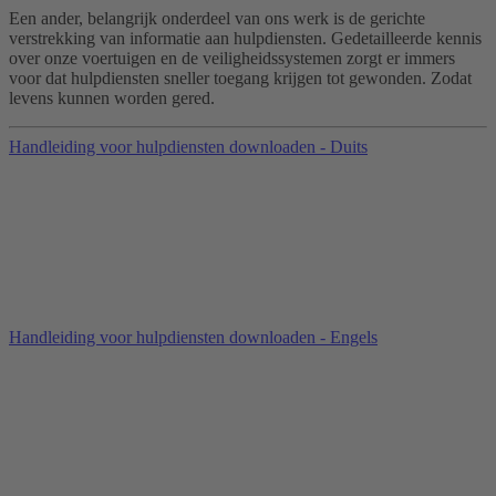
Een ander, belangrijk onderdeel van ons werk is de gerichte
verstrekking van informatie aan hulpdiensten. Gedetailleerde kennis
over onze voertuigen en de veiligheidssystemen zorgt er immers
voor dat hulpdiensten sneller toegang krijgen tot gewonden. Zodat
levens kunnen worden gered.
Handleiding voor hulpdiensten downloaden - Duits
Handleiding voor hulpdiensten downloaden - Engels