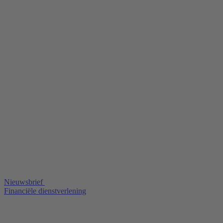
Nieuwsbrief
Financiële dienstverlening