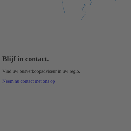
Blijf in contact.
Vind uw busverkoopadviseur in uw regio.
Neem nu contact met ons op