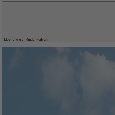
Meer energie. Minder verbruik.