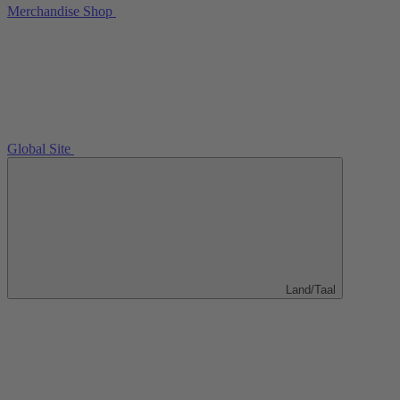
Merchandise Shop
Global Site
Land/Taal