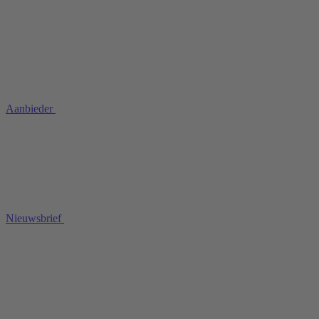
Aanbieder
Nieuwsbrief