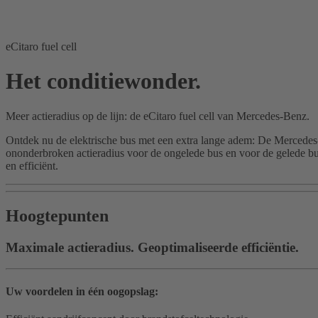
eCitaro fuel cell
Het conditiewonder.
Meer actieradius op de lijn: de eCitaro fuel cell van Mercedes-Benz.
Ontdek nu de elektrische bus met een extra lange adem: De Mercedes-B
ononderbroken actieradius voor de ongelede bus en voor de gelede bus
en efficiënt.
Hoogtepunten
Maximale actieradius. Geoptimaliseerde efficiëntie.
Uw voordelen in één oogopslag: