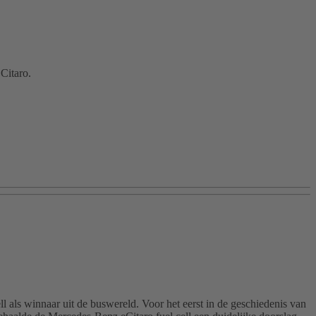
Citaro.
l als winnaar uit de buswereld. Voor het eerst in de geschiedenis van