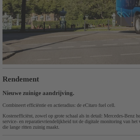
Rendement
Nieuwe zuinige aandrijving.
Combineert efficiëntie en actieradius: de eCitaro fuel cell.
Kostenefficiënt, zowel op grote schaal als in detail: Mercedes-Benz h
service- en reparatievriendelijkheid tot de digitale monitoring van he
die lange ritten zuinig maakt.