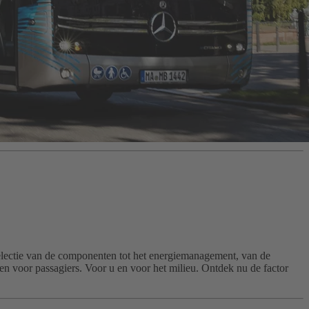
 selectie van de componenten tot het energiemanagement, van de
tsen voor passagiers. Voor u en voor het milieu. Ontdek nu de factor