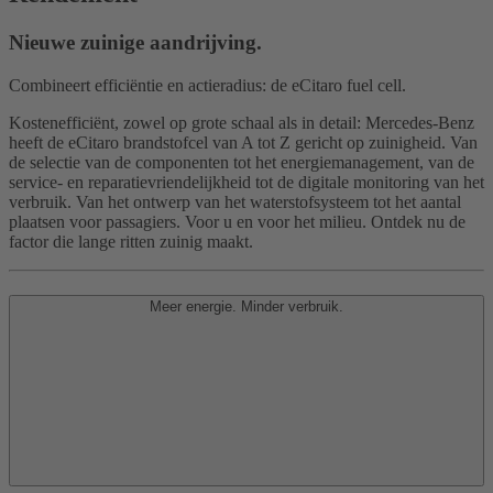
Nieuwe zuinige aandrijving.
Combineert efficiëntie en actieradius: de eCitaro fuel cell.
Kostenefficiënt, zowel op grote schaal als in detail: Mercedes-Benz
heeft de eCitaro brandstofcel van A tot Z gericht op zuinigheid. Van
de selectie van de componenten tot het energiemanagement, van de
service- en reparatievriendelijkheid tot de digitale monitoring van het
verbruik. Van het ontwerp van het waterstofsysteem tot het aantal
plaatsen voor passagiers. Voor u en voor het milieu. Ontdek nu de
factor die lange ritten zuinig maakt.
Meer energie. Minder verbruik.