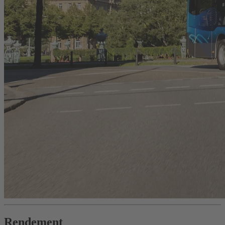
Rendement