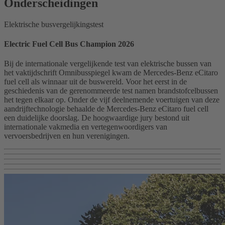
Onderscheidingen
Elektrische busvergelijkingstest
Electric Fuel Cell Bus Champion 2026
Bij de internationale vergelijkende test van elektrische bussen van
het vaktijdschrift Omnibusspiegel kwam de Mercedes-Benz eCitaro
fuel cell als winnaar uit de buswereld. Voor het eerst in de
geschiedenis van de gerenommeerde test namen brandstofcelbussen
het tegen elkaar op. Onder de vijf deelnemende voertuigen van deze
aandrijftechnologie behaalde de Mercedes-Benz eCitaro fuel cell
een duidelijke doorslag. De hoogwaardige jury bestond uit
internationale vakmedia en vertegenwoordigers van
vervoersbedrijven en hun verenigingen.