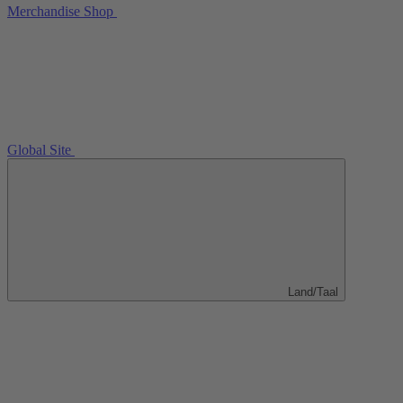
Merchandise Shop
Global Site
Land/Taal