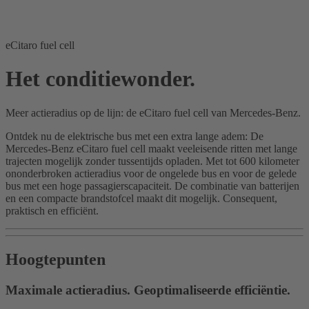
eCitaro fuel cell
Het conditiewonder.
Meer actieradius op de lijn: de eCitaro fuel cell van Mercedes-Benz.
Ontdek nu de elektrische bus met een extra lange adem: De
Mercedes-Benz eCitaro fuel cell maakt veeleisende ritten met lange
trajecten mogelijk zonder tussentijds opladen. Met tot 600 kilometer
ononderbroken actieradius voor de ongelede bus en voor de gelede
bus met een hoge passagierscapaciteit. De combinatie van batterijen
en een compacte brandstofcel maakt dit mogelijk. Consequent,
praktisch en efficiënt.
Hoogtepunten
Maximale actieradius. Geoptimaliseerde efficiëntie.