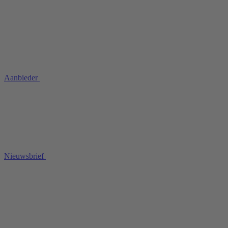
Aanbieder
Nieuwsbrief