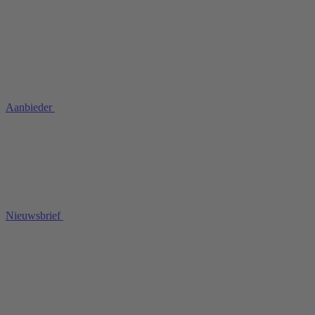
Aanbieder
Nieuwsbrief