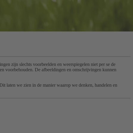
gen zijn slechts voorbeelden en weerspiegelen niet per se de
gingen voorbehouden. De afbeeldingen en omschrijvingen kunnen
. Dit laten we zien in de manier waarop we denken, handelen en