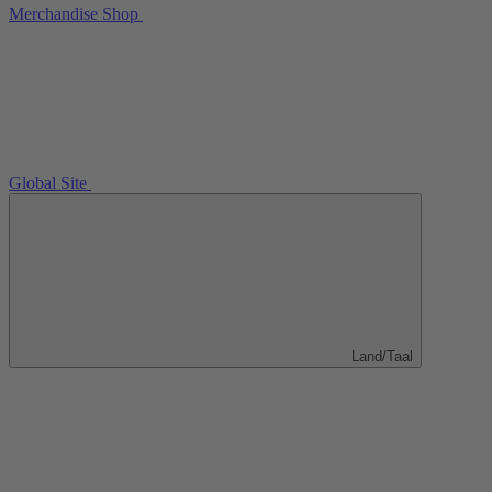
Merchandise Shop
Global Site
Land/Taal