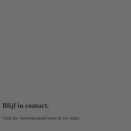
Blijf in contact.
Vind uw busverkoopadviseur in uw regio.