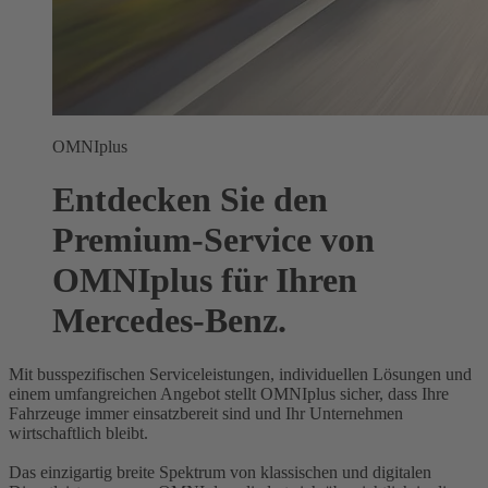
OMNIplus
Entdecken Sie den
Premium-Service von
OMNIplus für Ihren
Mercedes‑Benz.
Mit busspezifischen Serviceleistungen, individuellen Lösungen und
einem umfangreichen Angebot stellt OMNIplus sicher, dass Ihre
Fahrzeuge immer einsatzbereit sind und Ihr Unternehmen
wirtschaftlich bleibt.
Das einzigartig breite Spektrum von klassischen und digitalen