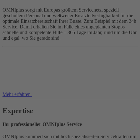
OMNIplus sorgt mit Europas größtem Servicenetz, speziell
geschultem Personal und weltweiter Ersatzteilverfügbarkeit für die
optimale Einsatzbereitschaft Ihrer Busse. Zum Beispiel mit dem 24h
Service. Damit erhalten Sie im Falle eines ungeplanten Stopps
schnelle und kompetente Hilfe – 365 Tage im Jahr, rund um die Uhr
und egal, wo Sie gerade sind.
Mehr erfahren
Expertise
Ihr professioneller OMNIplus Service
OMNIplus kümmert sich mit hoch spezialisierten Servicekräften um