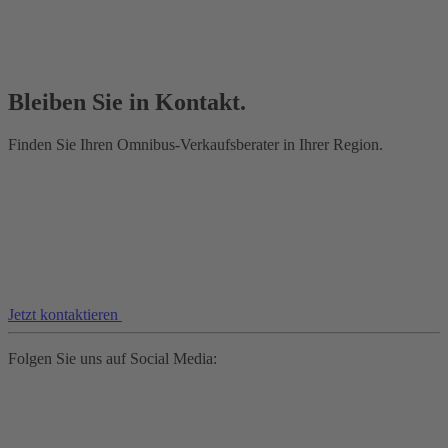
Bleiben Sie in Kontakt.
Finden Sie Ihren Omnibus-Verkaufsberater in Ihrer Region.
Jetzt kontaktieren
Folgen Sie uns auf Social Media: