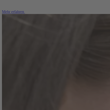
Mehr erfahren