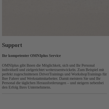
Support
Ihr kompetenter OMNIplus Service
OMNIplus gibt Ihnen die Möglichkeit, sich und Ihr Personal
individuell und zielgerichtet weiterzuentwickeln. Zum Beispiel mit
perfekt zugeschnittenen DriverTrainings und WorkshopTrainings für
Ihre Fahrer und Werkstattmitarbeiter. Damit meistern Sie und Ihr
Personal die täglichen Herausforderungen – und steigern nebenbei
den Erfolg Ihres Unternehmens.