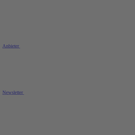
Anbieter
Newsletter