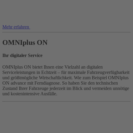
Mehr erfahren
OMNIplus ON
Ihr digitaler Service
OMNIplus ON bietet Ihnen eine Vielzahl an digitalen
Serviceleistungen in Echtzeit – für maximale Fahrzeugverfügbarkeit
und größtmögliche Wirtschaftlichkeit. Wie zum Beispiel OMNIplus
ON advance mit Ferndiagnose. So haben Sie den technischen
Zustand Ihrer Fahrzeuge jederzeit im Blick und vermeiden unnötige
und kostenintensive Ausfälle.