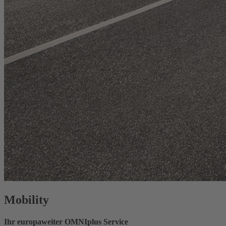
Mobility
Ihr europaweiter OMNIplus Service