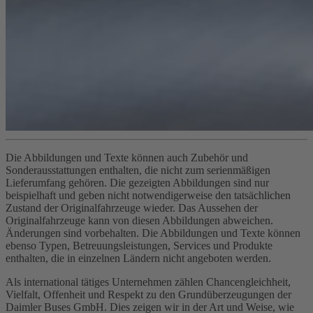
Die Abbildungen und Texte können auch Zubehör und
Sonderausstattungen enthalten, die nicht zum serienmäßigen
Lieferumfang gehören. Die gezeigten Abbildungen sind nur
beispielhaft und geben nicht notwendigerweise den tatsächlichen
Zustand der Originalfahrzeuge wieder. Das Aussehen der
Originalfahrzeuge kann von diesen Abbildungen abweichen.
Änderungen sind vorbehalten. Die Abbildungen und Texte können
ebenso Typen, Betreuungsleistungen, Services und Produkte
enthalten, die in einzelnen Ländern nicht angeboten werden.
Als international tätiges Unternehmen zählen Chancengleichheit,
Vielfalt, Offenheit und Respekt zu den Grundüberzeugungen der
Daimler Buses GmbH. Dies zeigen wir in der Art und Weise, wie