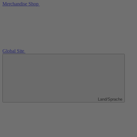
Merchandise Shop
Global Site
Land/Sprache