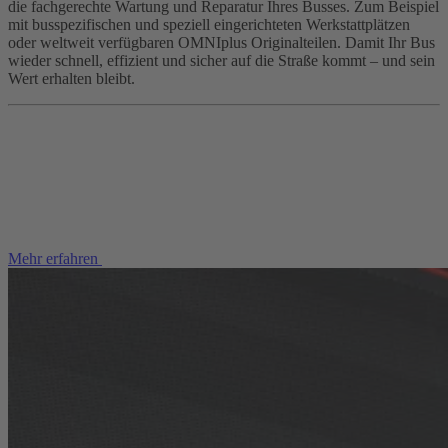
die fachgerechte Wartung und Reparatur Ihres Busses. Zum Beispiel
mit busspezifischen und speziell eingerichteten Werkstattplätzen
oder weltweit verfügbaren OMNIplus Originalteilen. Damit Ihr Bus
wieder schnell, effizient und sicher auf die Straße kommt – und sein
Wert erhalten bleibt.
Mehr erfahren