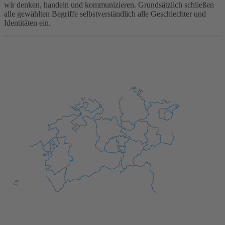
wir denken, handeln und kommunizieren. Grundsätzlich schließen
alle gewählten Begriffe selbstverständlich alle Geschlechter und
Identitäten ein.