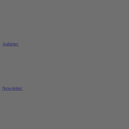
Anbieter
Newsletter