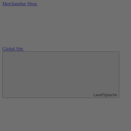
Merchandise Shop
Global Site
Land/Sprache