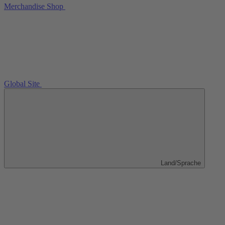
Merchandise Shop
Global Site
Land/Sprache