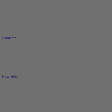
Anbieter
Newsletter