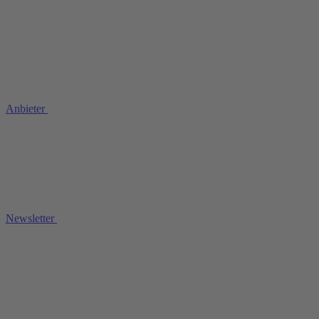
Anbieter
Newsletter