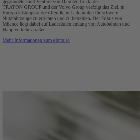
gegründete Joint Venture von Daimler Truck, der
TRATON GROUP und der Volvo Group verfolgt das Ziel, in
Europa leistungsstarke öffentliche Ladepunkte für schwere
Nutzfahrzeuge zu errichten und zu betreiben. Der Fokus von
Milence liegt dabei auf Ladesäulen entlang von Autobahnen und
Hauptverkehrsstraßen.
Mehr Informationen zum eIntouro