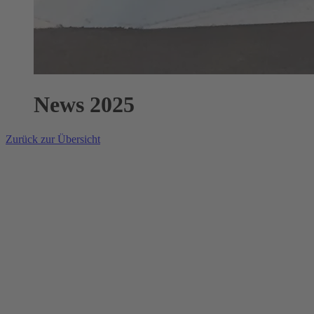
News 2025
Zurück zur Übersicht