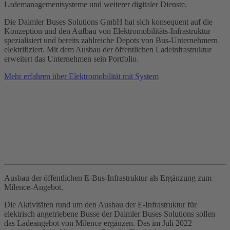
Lademanagementsysteme und weiterer digitaler Dienste.
Die Daimler Buses Solutions GmbH hat sich konsequent auf die
Konzeption und den Aufbau von Elektromobilitäts-Infrastruktur
spezialisiert und bereits zahlreiche Depots von Bus-Unternehmern
elektrifiziert. Mit dem Ausbau der öffentlichen Ladeinfrastruktur
erweitert das Unternehmen sein Portfolio.
Mehr erfahren über Elektromobilität mit System
Ausbau der öffentlichen E‑Bus-Infrastruktur als Ergänzung zum
Milence‑Angebot.
Die Aktivitäten rund um den Ausbau der E‑Infrastruktur für
elektrisch angetriebene Busse der Daimler Buses Solutions sollen
das Ladeangebot von Milence ergänzen. Das im Juli 2022