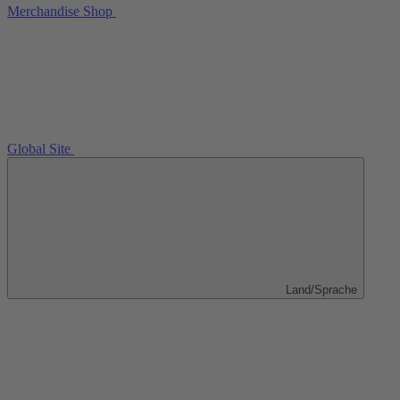
Merchandise Shop
Global Site
Land/Sprache