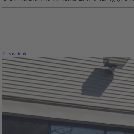
En savoir plus