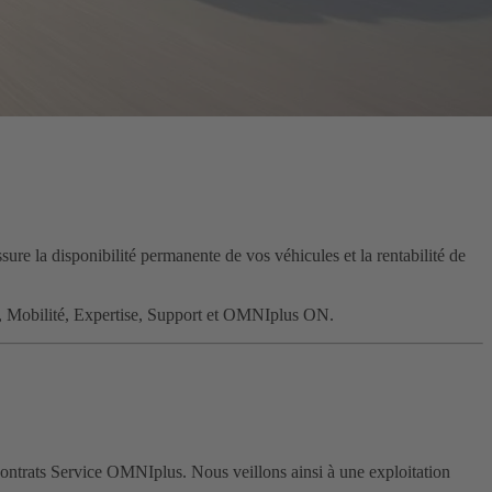
ure la disponibilité permanente de vos véhicules et la rentabilité de
s, Mobilité, Expertise, Support et OMNIplus ON.
ontrats Service OMNIplus. Nous veillons ainsi à une exploitation