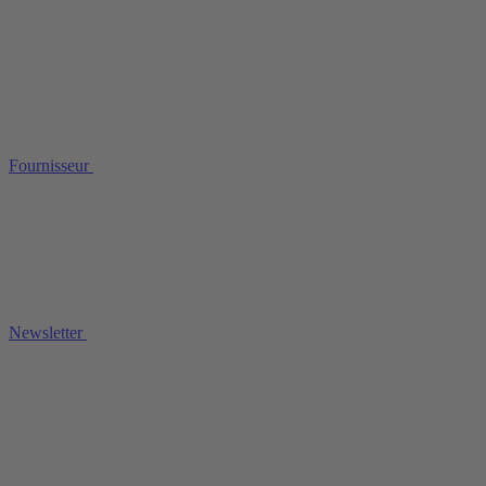
Fournisseur
Newsletter